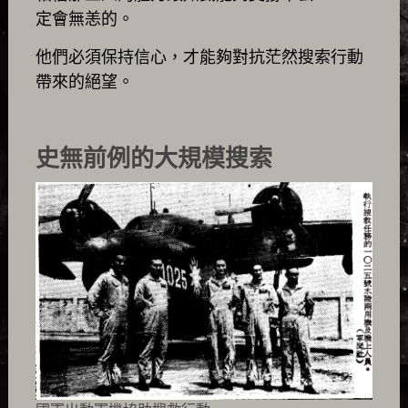
定會無恙的。
他們必須保持信心，才能夠對抗茫然搜索行動
帶來的絕望。
史無前例的大規模搜索