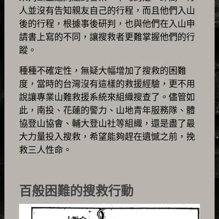
人並沒有告知親友自己的行程，而且他們入山
後的行程，根據事後研判，也與他們在入山申
請書上寫的不同，讓搜救者更難掌握他們的行
蹤。
種種不確定性，無疑大幅增加了搜救的困難
度，當時的台灣沒有這樣的救援經驗，更不用
說讓專業山難救援系統來組織搜查了。儘管如
此，南投、花蓮的警力、山地青年服務隊、體
協登山協會、輔大登山社等組織，還是盡了最
大力量投入搜救，希望能夠趕在遺憾之前，挽
救三人性命。
百般困難的搜救行動