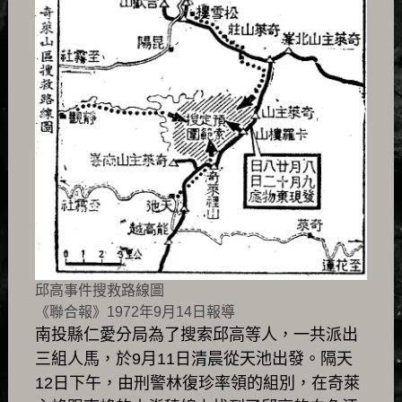
邱高事件搜救路線圖
《聯合報》1972年9月14日報導
南投縣仁愛分局為了搜索邱高等人，一共派出
三組人馬，於9月11日清晨從天池出發。隔天
12日下午，由刑警林復珍率領的組別，在奇萊