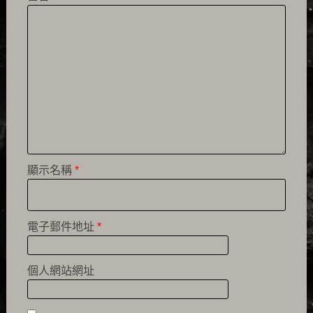
顯示名稱
*
電子郵件地址
*
個人網站網址