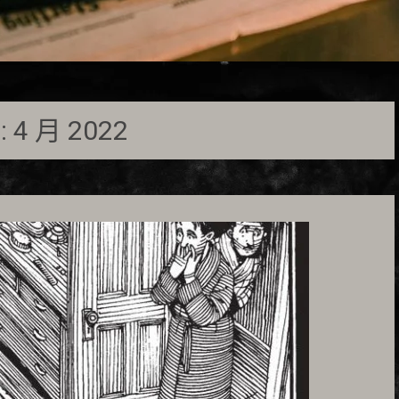
:
4 月 2022