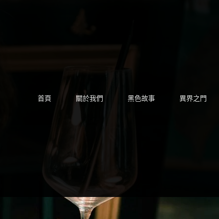
Skip
to
content
首頁
關於我們
黑色故事
異界之門