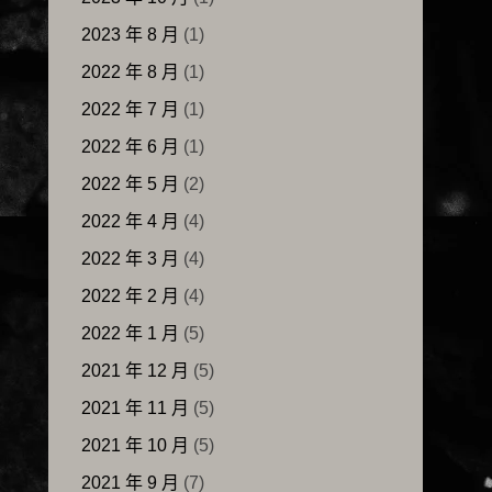
2023 年 8 月
(1)
2022 年 8 月
(1)
2022 年 7 月
(1)
2022 年 6 月
(1)
2022 年 5 月
(2)
2022 年 4 月
(4)
2022 年 3 月
(4)
2022 年 2 月
(4)
2022 年 1 月
(5)
2021 年 12 月
(5)
2021 年 11 月
(5)
2021 年 10 月
(5)
2021 年 9 月
(7)