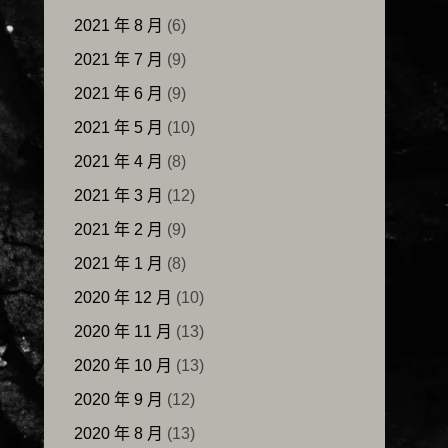
2021 年 8 月
(6)
2021 年 7 月
(9)
2021 年 6 月
(9)
2021 年 5 月
(10)
2021 年 4 月
(8)
2021 年 3 月
(12)
2021 年 2 月
(9)
2021 年 1 月
(8)
2020 年 12 月
(10)
2020 年 11 月
(13)
2020 年 10 月
(13)
2020 年 9 月
(12)
2020 年 8 月
(13)