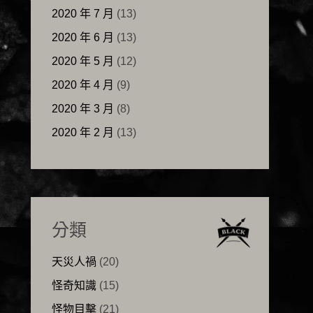
2020 年 7 月
(13)
2020 年 6 月
(13)
2020 年 5 月
(12)
2020 年 4 月
(9)
2020 年 3 月
(8)
2020 年 2 月
(13)
分類
天災人禍
(20)
怪奇知識
(15)
怪物目擊
(21)