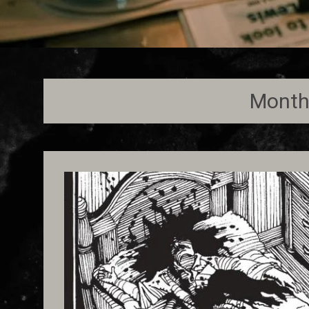
Month