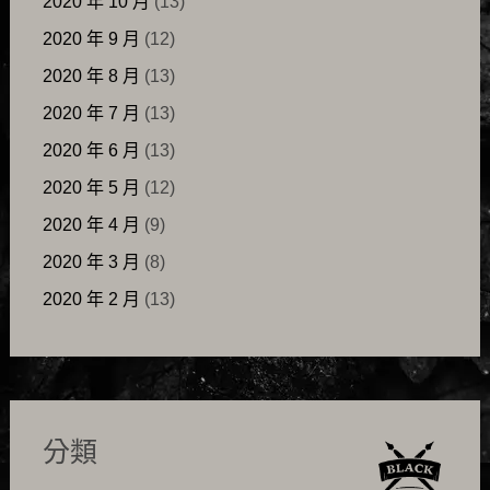
2020 年 10 月
(13)
2020 年 9 月
(12)
2020 年 8 月
(13)
2020 年 7 月
(13)
2020 年 6 月
(13)
2020 年 5 月
(12)
2020 年 4 月
(9)
2020 年 3 月
(8)
2020 年 2 月
(13)
分類