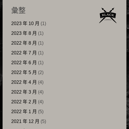
彙整
2023 年 10 月
(1)
2023 年 8 月
(1)
2022 年 8 月
(1)
2022 年 7 月
(1)
2022 年 6 月
(1)
2022 年 5 月
(2)
2022 年 4 月
(4)
2022 年 3 月
(4)
2022 年 2 月
(4)
2022 年 1 月
(5)
2021 年 12 月
(5)