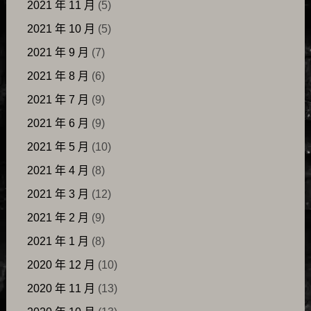
2021 年 11 月
(5)
2021 年 10 月
(5)
2021 年 9 月
(7)
2021 年 8 月
(6)
2021 年 7 月
(9)
2021 年 6 月
(9)
2021 年 5 月
(10)
2021 年 4 月
(8)
2021 年 3 月
(12)
2021 年 2 月
(9)
2021 年 1 月
(8)
2020 年 12 月
(10)
2020 年 11 月
(13)