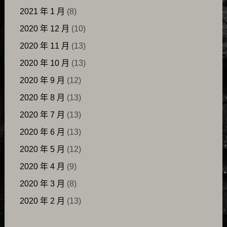
2021 年 1 月
(8)
2020 年 12 月
(10)
2020 年 11 月
(13)
2020 年 10 月
(13)
2020 年 9 月
(12)
2020 年 8 月
(13)
2020 年 7 月
(13)
2020 年 6 月
(13)
2020 年 5 月
(12)
2020 年 4 月
(9)
2020 年 3 月
(8)
2020 年 2 月
(13)