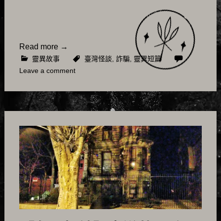
Read more
→
靈異故事
臺灣怪談
,
詐騙
,
靈異短篇
Leave a comment