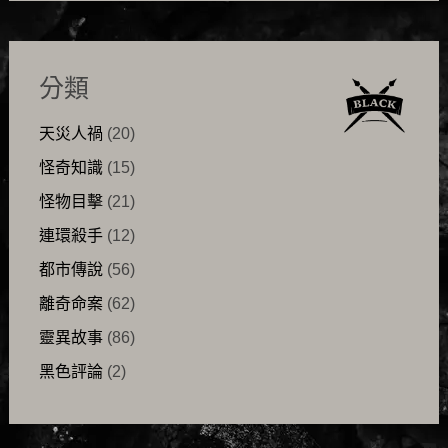
分類
天災人禍
(20)
怪奇知識
(15)
怪物目擊
(21)
連環殺手
(12)
都市傳說
(56)
離奇命案
(62)
靈異故事
(86)
黑色評論
(2)