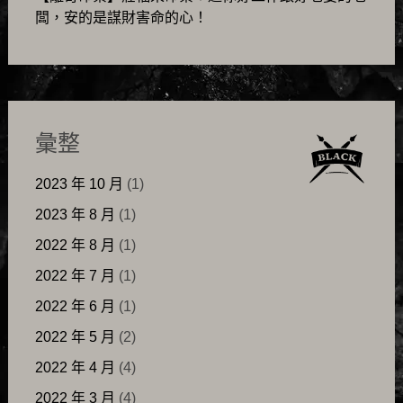
闆，安的是謀財害命的心！
彙整
2023 年 10 月
(1)
2023 年 8 月
(1)
2022 年 8 月
(1)
2022 年 7 月
(1)
2022 年 6 月
(1)
2022 年 5 月
(2)
2022 年 4 月
(4)
2022 年 3 月
(4)