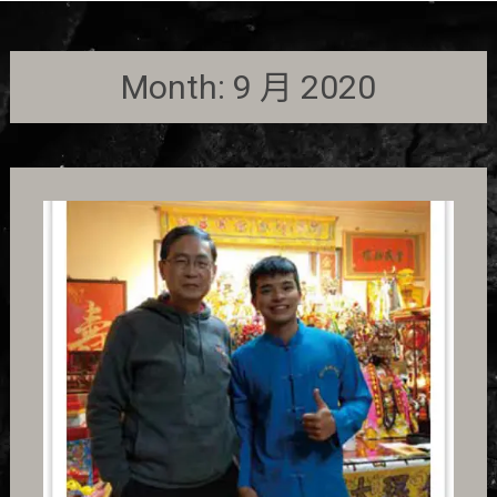
Month:
9 月 2020