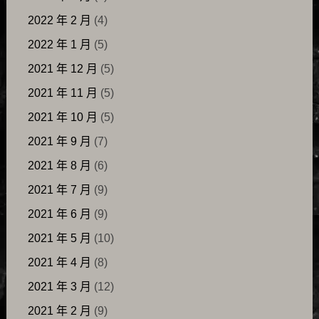
2022 年 2 月
(4)
2022 年 1 月
(5)
2021 年 12 月
(5)
2021 年 11 月
(5)
2021 年 10 月
(5)
2021 年 9 月
(7)
2021 年 8 月
(6)
2021 年 7 月
(9)
2021 年 6 月
(9)
2021 年 5 月
(10)
2021 年 4 月
(8)
2021 年 3 月
(12)
2021 年 2 月
(9)