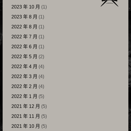
2023 年 10 月
(1)
2023 年 8 月
(1)
2022 年 8 月
(1)
2022 年 7 月
(1)
2022 年 6 月
(1)
2022 年 5 月
(2)
2022 年 4 月
(4)
2022 年 3 月
(4)
2022 年 2 月
(4)
2022 年 1 月
(5)
2021 年 12 月
(5)
2021 年 11 月
(5)
2021 年 10 月
(5)