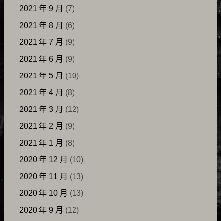
2021 年 9 月
(7)
2021 年 8 月
(6)
2021 年 7 月
(9)
2021 年 6 月
(9)
2021 年 5 月
(10)
2021 年 4 月
(8)
2021 年 3 月
(12)
2021 年 2 月
(9)
2021 年 1 月
(8)
2020 年 12 月
(10)
2020 年 11 月
(13)
2020 年 10 月
(13)
2020 年 9 月
(12)