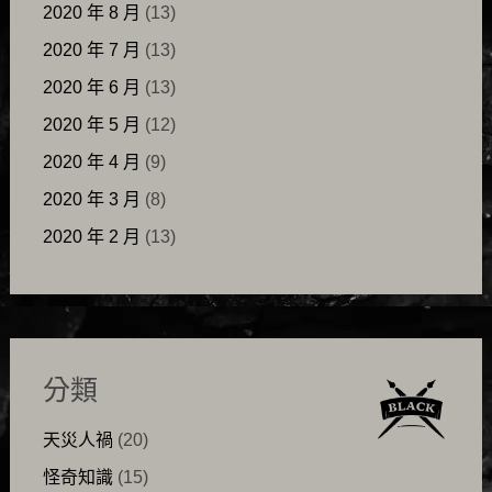
2020 年 8 月
(13)
2020 年 7 月
(13)
2020 年 6 月
(13)
2020 年 5 月
(12)
2020 年 4 月
(9)
2020 年 3 月
(8)
2020 年 2 月
(13)
分類
天災人禍
(20)
怪奇知識
(15)