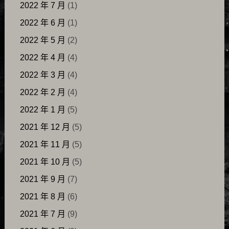
2022 年 7 月
(1)
2022 年 6 月
(1)
2022 年 5 月
(2)
2022 年 4 月
(4)
2022 年 3 月
(4)
2022 年 2 月
(4)
2022 年 1 月
(5)
2021 年 12 月
(5)
2021 年 11 月
(5)
2021 年 10 月
(5)
2021 年 9 月
(7)
2021 年 8 月
(6)
2021 年 7 月
(9)