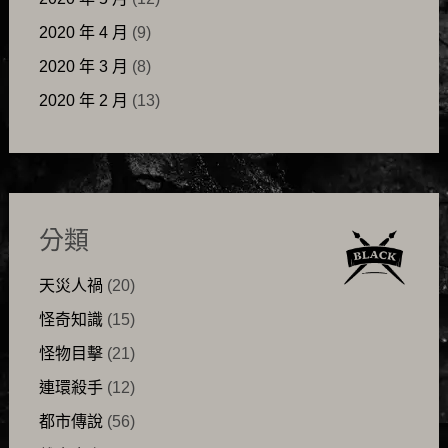
2020 年 4 月
(9)
2020 年 3 月
(8)
2020 年 2 月
(13)
分類
天災人禍
(20)
怪奇知識
(15)
怪物目擊
(21)
連環殺手
(12)
都市傳說
(56)