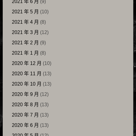
2021 年 6 月
(9)
2021 年 5 月
(10)
2021 年 4 月
(8)
2021 年 3 月
(12)
2021 年 2 月
(9)
2021 年 1 月
(8)
2020 年 12 月
(10)
2020 年 11 月
(13)
2020 年 10 月
(13)
2020 年 9 月
(12)
2020 年 8 月
(13)
2020 年 7 月
(13)
2020 年 6 月
(13)
2020 年 5 月
(12)