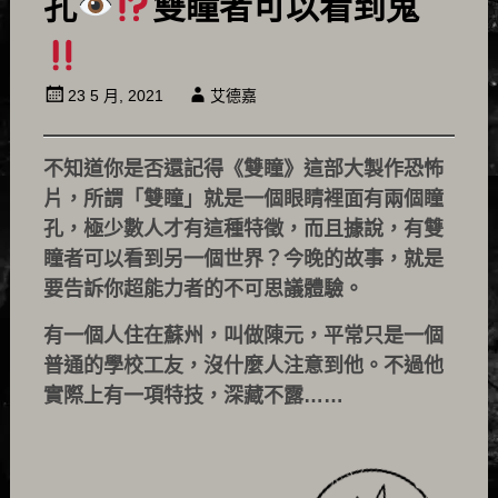
孔
雙瞳者可以看到鬼
23 5 月, 2021
艾德嘉
不知道你是否還記得《雙瞳》這部大製作恐怖
片，所謂「雙瞳」就是一個眼睛裡面有兩個瞳
孔，極少數人才有這種特徵，而且據說，有雙
瞳者可以看到另一個世界？今晚的故事，就是
要告訴你超能力者的不可思議體驗。
有一個人住在蘇州，叫做陳元，平常只是一個
普通的學校工友，沒什麼人注意到他。不過他
實際上有一項特技，深藏不露……