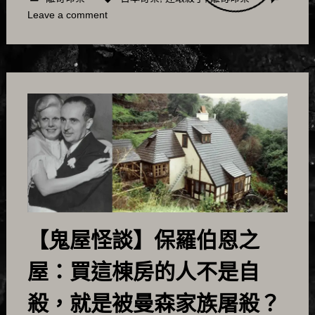
Leave a comment
【鬼屋怪談】保羅伯恩之
屋：買這棟房的人不是自
殺，就是被曼森家族屠殺？