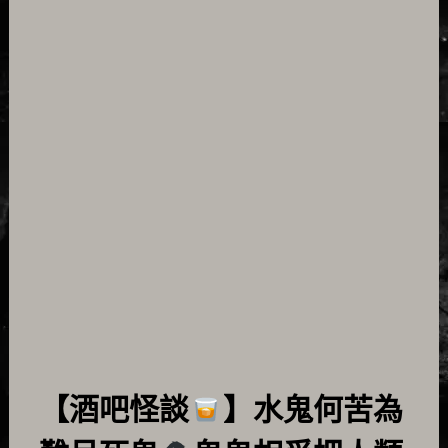
【酒吧怪談
】水鬼何苦為