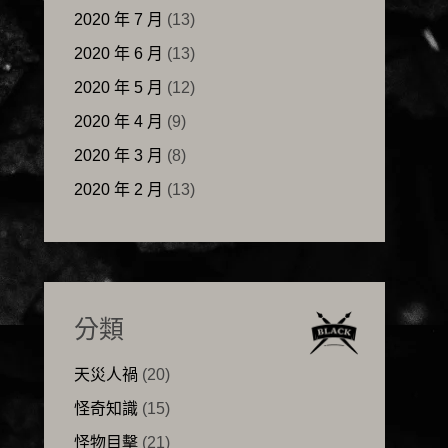
2020 年 7 月
(13)
2020 年 6 月
(13)
2020 年 5 月
(12)
2020 年 4 月
(9)
2020 年 3 月
(8)
2020 年 2 月
(13)
分類
天災人禍
(20)
怪奇知識
(15)
怪物目擊
(21)