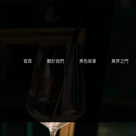
Skip
to
content
首頁
關於我們
黑色故事
異界之門