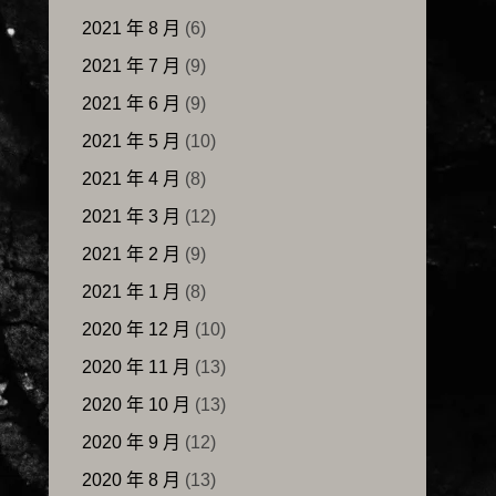
2021 年 8 月
(6)
2021 年 7 月
(9)
2021 年 6 月
(9)
2021 年 5 月
(10)
2021 年 4 月
(8)
2021 年 3 月
(12)
2021 年 2 月
(9)
2021 年 1 月
(8)
2020 年 12 月
(10)
2020 年 11 月
(13)
2020 年 10 月
(13)
2020 年 9 月
(12)
2020 年 8 月
(13)