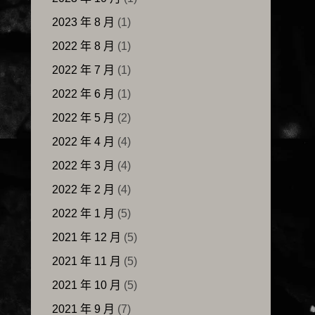
2023 年 8 月
(1)
2022 年 8 月
(1)
2022 年 7 月
(1)
2022 年 6 月
(1)
2022 年 5 月
(2)
2022 年 4 月
(4)
2022 年 3 月
(4)
2022 年 2 月
(4)
2022 年 1 月
(5)
2021 年 12 月
(5)
2021 年 11 月
(5)
2021 年 10 月
(5)
2021 年 9 月
(7)