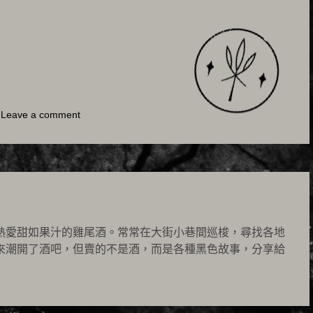
Leave a comment
熱愛甜如果汁的雞尾酒。常常在大街小巷間巡梭，尋找各地
來潮開了酒吧，但賣的不是酒，而是各種黑色故事，分享給