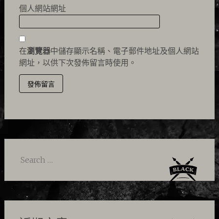
個人網站網址
在
瀏覽器
中儲存顯示名稱、電子郵件地址及個人網站
網址，以供下次發佈留言時使用。
Search
for: