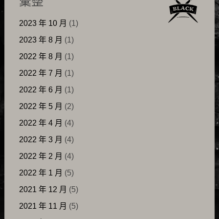
彙整
2023 年 10 月
(1)
2023 年 8 月
(1)
2022 年 8 月
(1)
2022 年 7 月
(1)
2022 年 6 月
(1)
2022 年 5 月
(2)
2022 年 4 月
(4)
2022 年 3 月
(4)
2022 年 2 月
(4)
2022 年 1 月
(5)
2021 年 12 月
(5)
2021 年 11 月
(5)