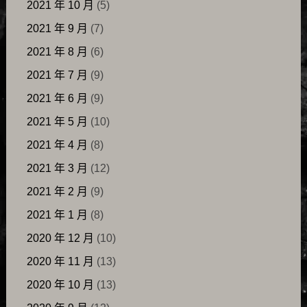
2021 年 10 月
(5)
2021 年 9 月
(7)
2021 年 8 月
(6)
2021 年 7 月
(9)
2021 年 6 月
(9)
2021 年 5 月
(10)
2021 年 4 月
(8)
2021 年 3 月
(12)
2021 年 2 月
(9)
2021 年 1 月
(8)
2020 年 12 月
(10)
2020 年 11 月
(13)
2020 年 10 月
(13)