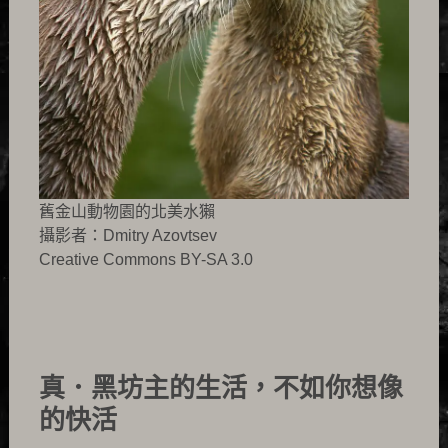
舊金山動物園的北美水獺
攝影者：Dmitry Azovtsev
Creative Commons BY-SA 3.0
真．黑坊主的生活，不如你想像
的快活