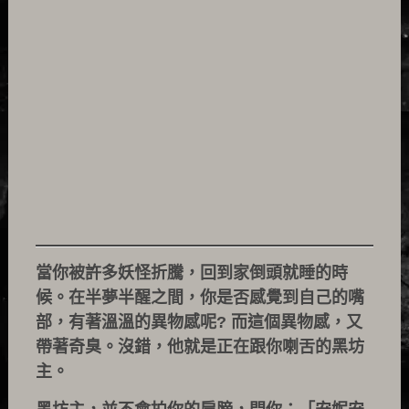
當你被許多妖怪折騰，回到家倒頭就睡的時
候。在半夢半醒之間，你是否感覺到自己的嘴
部，有著溫溫的異物感呢? 而這個異物感，又
帶著奇臭。沒錯，他就是正在跟你喇舌的黑坊
主。