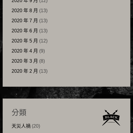
2020 年 9 月
(12)
2020 年 8 月
(13)
2020 年 7 月
(13)
2020 年 6 月
(13)
2020 年 5 月
(12)
2020 年 4 月
(9)
2020 年 3 月
(8)
2020 年 2 月
(13)
分類
天災人禍
(20)