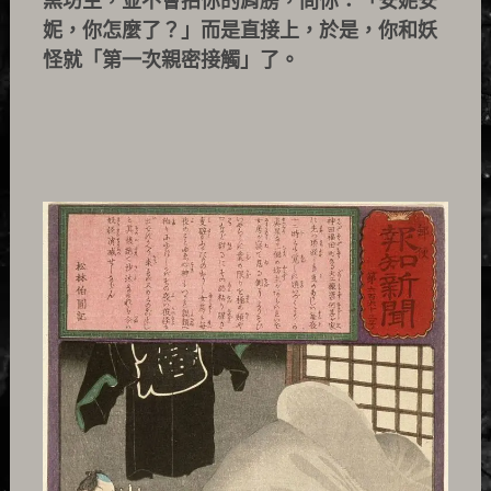
黑坊主，並不會拍你的肩膀，問你：「安妮安
妮，你怎麼了？」而是直接上，於是，你和妖
怪就「第一次親密接觸」了。