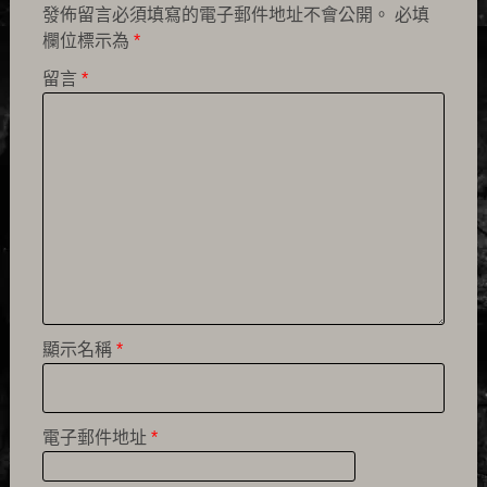
發佈留言必須填寫的電子郵件地址不會公開。
必填
欄位標示為
*
留言
*
顯示名稱
*
電子郵件地址
*