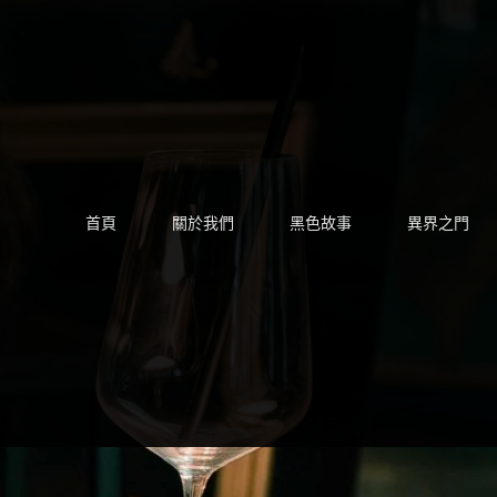
Skip
to
content
首頁
關於我們
黑色故事
異界之門