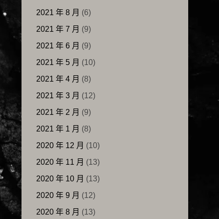
2021 年 8 月
(6)
2021 年 7 月
(9)
2021 年 6 月
(9)
2021 年 5 月
(10)
2021 年 4 月
(8)
2021 年 3 月
(12)
2021 年 2 月
(9)
2021 年 1 月
(8)
2020 年 12 月
(10)
2020 年 11 月
(13)
2020 年 10 月
(13)
2020 年 9 月
(12)
2020 年 8 月
(13)