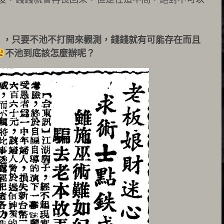
」，只要不池不打開來觀測，錢錢就有可能存在而且
不池到底該怎麼辦呢？