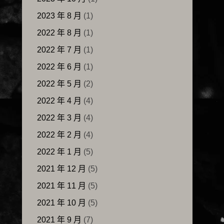
2023 年 8 月
(1)
2022 年 8 月
(1)
2022 年 7 月
(1)
2022 年 6 月
(1)
2022 年 5 月
(2)
2022 年 4 月
(4)
2022 年 3 月
(4)
2022 年 2 月
(4)
2022 年 1 月
(5)
2021 年 12 月
(5)
2021 年 11 月
(5)
2021 年 10 月
(5)
2021 年 9 月
(7)