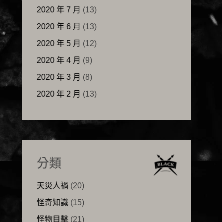
2020 年 7 月
(13)
2020 年 6 月
(13)
2020 年 5 月
(12)
2020 年 4 月
(9)
2020 年 3 月
(8)
2020 年 2 月
(13)
分類
天災人禍
(20)
怪奇知識
(15)
怪物目擊
(21)