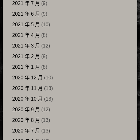
2021 年 7 月
(9)
2021 年 6 月
(9)
2021 年 5 月
(10)
2021 年 4 月
(8)
2021 年 3 月
(12)
2021 年 2 月
(9)
2021 年 1 月
(8)
2020 年 12 月
(10)
2020 年 11 月
(13)
2020 年 10 月
(13)
2020 年 9 月
(12)
2020 年 8 月
(13)
2020 年 7 月
(13)