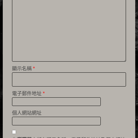
顯示名稱
*
電子郵件地址
*
個人網站網址