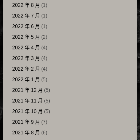
2022 年 8 月
(1)
2022 年 7 月
(1)
2022 年 6 月
(1)
2022 年 5 月
(2)
2022 年 4 月
(4)
2022 年 3 月
(4)
2022 年 2 月
(4)
2022 年 1 月
(5)
2021 年 12 月
(5)
2021 年 11 月
(5)
2021 年 10 月
(5)
2021 年 9 月
(7)
2021 年 8 月
(6)