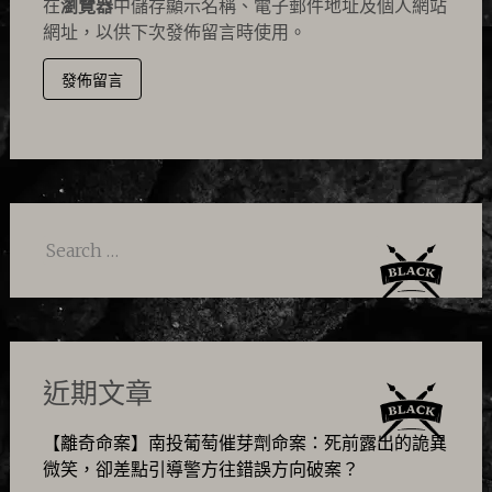
在
瀏覽器
中儲存顯示名稱、電子郵件地址及個人網站
網址，以供下次發佈留言時使用。
Search
for:
近期文章
【離奇命案】南投葡萄催芽劑命案：死前露出的詭異
微笑，卻差點引導警方往錯誤方向破案？