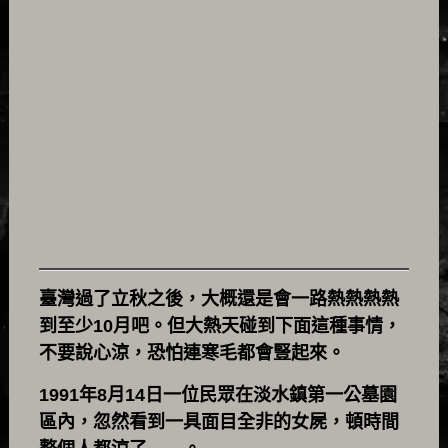
臺灣過了立秋之後，大概還是會一路熱熱熱熱
到至少10月吧。但大熱天碰到下面這種事情，
不要說心涼，恐怕連寒毛都會豎起來。
1991年8月14日一位民眾在淡水鎮第一公墓園
區內，忽然看到一具面目全非的女屍，頓時間