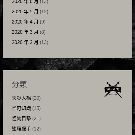
2020 年 6 月
(13)
2020 年 5 月
(12)
2020 年 4 月
(9)
2020 年 3 月
(8)
2020 年 2 月
(13)
分類
天災人禍
(20)
怪奇知識
(15)
怪物目擊
(21)
連環殺手
(12)