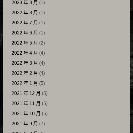
2023 年 8 月
(1)
2022 年 8 月
(1)
2022 年 7 月
(1)
2022 年 6 月
(1)
2022 年 5 月
(2)
2022 年 4 月
(4)
2022 年 3 月
(4)
2022 年 2 月
(4)
2022 年 1 月
(5)
2021 年 12 月
(5)
2021 年 11 月
(5)
2021 年 10 月
(5)
2021 年 9 月
(7)