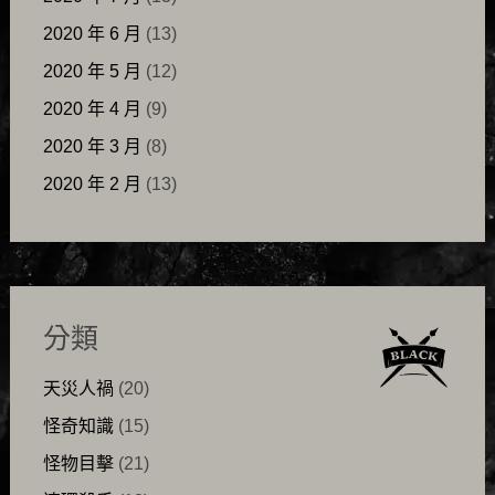
2020 年 6 月
(13)
2020 年 5 月
(12)
2020 年 4 月
(9)
2020 年 3 月
(8)
2020 年 2 月
(13)
分類
天災人禍
(20)
怪奇知識
(15)
怪物目擊
(21)