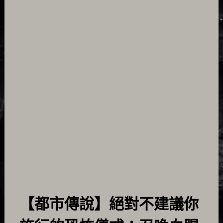
【都市傳說】絕對不建議你