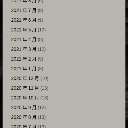
2021 年 8 月
(6)
2021 年 7 月
(9)
2021 年 6 月
(9)
2021 年 5 月
(10)
2021 年 4 月
(8)
2021 年 3 月
(12)
2021 年 2 月
(9)
2021 年 1 月
(8)
2020 年 12 月
(10)
2020 年 11 月
(13)
2020 年 10 月
(13)
2020 年 9 月
(12)
2020 年 8 月
(13)
2020 年 7 月
(13)