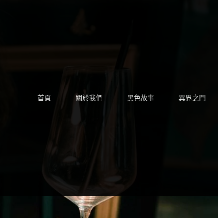
Skip
to
content
首頁
關於我們
黑色故事
異界之門