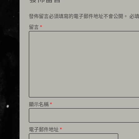
發佈留言必須填寫的電子郵件地址不會公開。
必
留言
*
顯示名稱
*
電子郵件地址
*