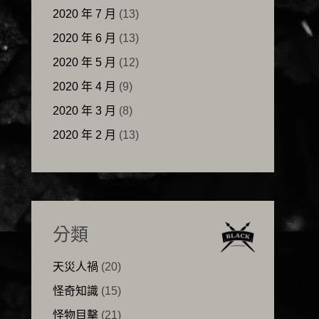
2020 年 7 月
(13)
2020 年 6 月
(13)
2020 年 5 月
(12)
2020 年 4 月
(9)
2020 年 3 月
(8)
2020 年 2 月
(13)
分類
天災人禍
(20)
怪奇知識
(15)
怪物目擊
(21)