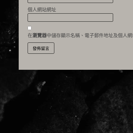
個人網站網址
在
瀏覽器
中儲存顯示名稱、電子郵件地址及個人網