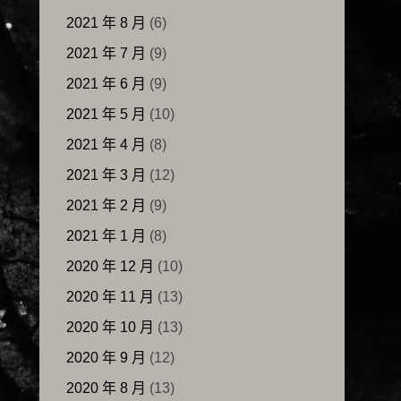
2021 年 8 月
(6)
2021 年 7 月
(9)
2021 年 6 月
(9)
2021 年 5 月
(10)
2021 年 4 月
(8)
2021 年 3 月
(12)
2021 年 2 月
(9)
2021 年 1 月
(8)
2020 年 12 月
(10)
2020 年 11 月
(13)
2020 年 10 月
(13)
2020 年 9 月
(12)
2020 年 8 月
(13)