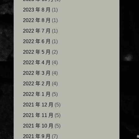
2023 年 8 月
(1)
2022 年 8 月
(1)
2022 年 7 月
(1)
2022 年 6 月
(1)
2022 年 5 月
(2)
2022 年 4 月
(4)
2022 年 3 月
(4)
2022 年 2 月
(4)
2022 年 1 月
(5)
2021 年 12 月
(5)
2021 年 11 月
(5)
2021 年 10 月
(5)
2021 年 9 月
(7)