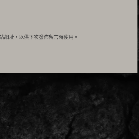
站網址，以供下次發佈留言時使用。