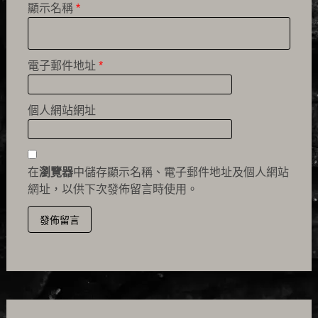
顯示名稱
*
電子郵件地址
*
個人網站網址
在
瀏覽器
中儲存顯示名稱、電子郵件地址及個人網站
網址，以供下次發佈留言時使用。