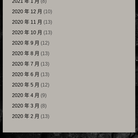
2021 年 1 月
(8)
2020 年 12 月
(10)
2020 年 11 月
(13)
2020 年 10 月
(13)
2020 年 9 月
(12)
2020 年 8 月
(13)
2020 年 7 月
(13)
2020 年 6 月
(13)
2020 年 5 月
(12)
2020 年 4 月
(9)
2020 年 3 月
(8)
2020 年 2 月
(13)