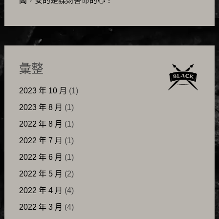
闆，安的是謀財害命的心！
彙整
2023 年 10 月
(1)
2023 年 8 月
(1)
2022 年 8 月
(1)
2022 年 7 月
(1)
2022 年 6 月
(1)
2022 年 5 月
(2)
2022 年 4 月
(4)
2022 年 3 月
(4)