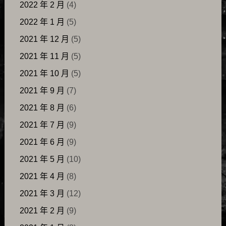
2022 年 2 月
(4)
2022 年 1 月
(5)
2021 年 12 月
(5)
2021 年 11 月
(5)
2021 年 10 月
(5)
2021 年 9 月
(7)
2021 年 8 月
(6)
2021 年 7 月
(9)
2021 年 6 月
(9)
2021 年 5 月
(10)
2021 年 4 月
(8)
2021 年 3 月
(12)
2021 年 2 月
(9)