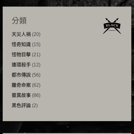
分類
天災人禍
(20)
怪奇知識
(15)
怪物目擊
(21)
連環殺手
(12)
都市傳說
(56)
離奇命案
(62)
靈異故事
(86)
黑色評論
(2)