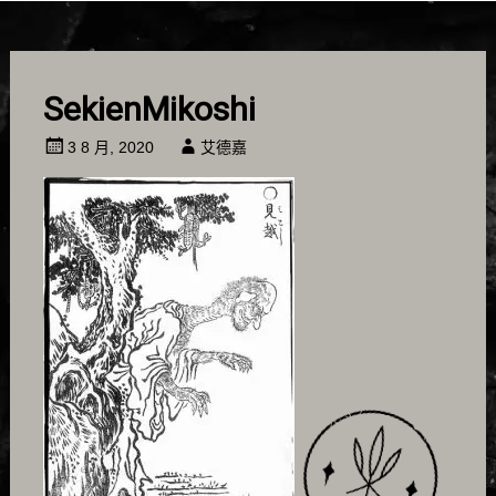
SekienMikoshi
3 8 月, 2020
艾德嘉