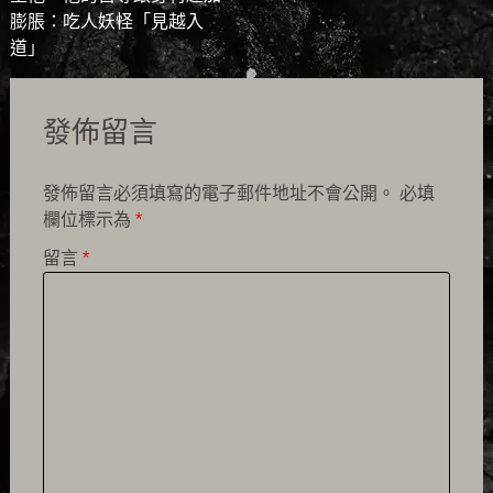
navigation
膨脹：吃人妖怪「見越入
道」
發佈留言
發佈留言必須填寫的電子郵件地址不會公開。
必填
欄位標示為
*
留言
*