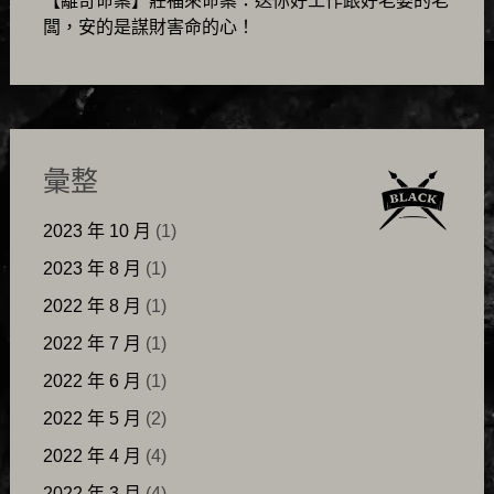
【離奇命案】莊福來命案：送你好工作跟好老婆的老
闆，安的是謀財害命的心！
彙整
2023 年 10 月
(1)
2023 年 8 月
(1)
2022 年 8 月
(1)
2022 年 7 月
(1)
2022 年 6 月
(1)
2022 年 5 月
(2)
2022 年 4 月
(4)
2022 年 3 月
(4)