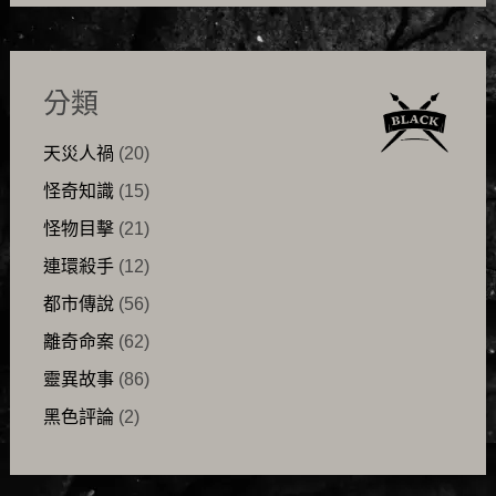
分類
天災人禍
(20)
怪奇知識
(15)
怪物目擊
(21)
連環殺手
(12)
都市傳說
(56)
離奇命案
(62)
靈異故事
(86)
黑色評論
(2)