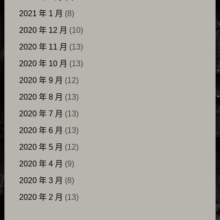
2021 年 1 月
(8)
2020 年 12 月
(10)
2020 年 11 月
(13)
2020 年 10 月
(13)
2020 年 9 月
(12)
2020 年 8 月
(13)
2020 年 7 月
(13)
2020 年 6 月
(13)
2020 年 5 月
(12)
2020 年 4 月
(9)
2020 年 3 月
(8)
2020 年 2 月
(13)