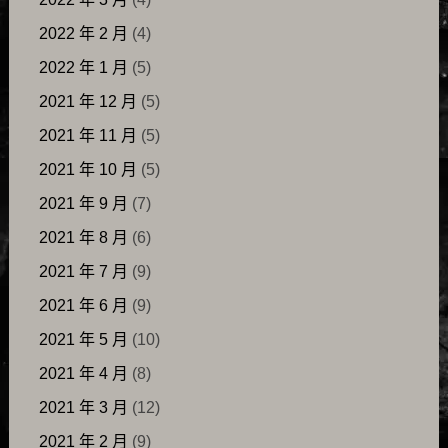
2022 年 2 月
(4)
2022 年 1 月
(5)
2021 年 12 月
(5)
2021 年 11 月
(5)
2021 年 10 月
(5)
2021 年 9 月
(7)
2021 年 8 月
(6)
2021 年 7 月
(9)
2021 年 6 月
(9)
2021 年 5 月
(10)
2021 年 4 月
(8)
2021 年 3 月
(12)
2021 年 2 月
(9)