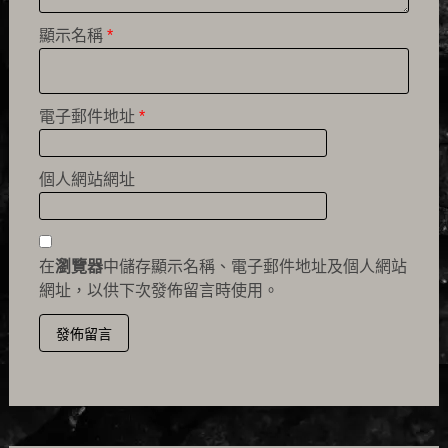
顯示名稱
*
電子郵件地址
*
個人網站網址
在
瀏覽器
中儲存顯示名稱、電子郵件地址及個人網站
網址，以供下次發佈留言時使用。