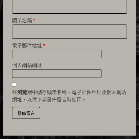
顯示名稱
*
電子郵件地址
*
個人網站網址
在
瀏覽器
中儲存顯示名稱、電子郵件地址及個人網站
網址，以供下次發佈留言時使用。