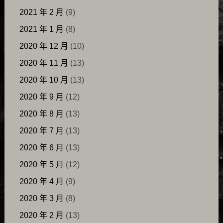
2021 年 2 月
(9)
2021 年 1 月
(8)
2020 年 12 月
(10)
2020 年 11 月
(13)
2020 年 10 月
(13)
2020 年 9 月
(12)
2020 年 8 月
(13)
2020 年 7 月
(13)
2020 年 6 月
(13)
2020 年 5 月
(12)
2020 年 4 月
(9)
2020 年 3 月
(8)
2020 年 2 月
(13)