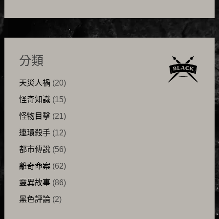
分類
天災人禍
(20)
怪奇知識
(15)
怪物目擊
(21)
連環殺手
(12)
都市傳說
(56)
離奇命案
(62)
靈異故事
(86)
黑色評論
(2)