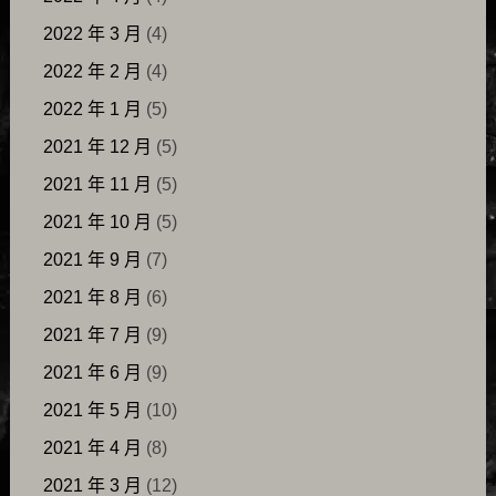
2022 年 3 月
(4)
2022 年 2 月
(4)
2022 年 1 月
(5)
2021 年 12 月
(5)
2021 年 11 月
(5)
2021 年 10 月
(5)
2021 年 9 月
(7)
2021 年 8 月
(6)
2021 年 7 月
(9)
2021 年 6 月
(9)
2021 年 5 月
(10)
2021 年 4 月
(8)
2021 年 3 月
(12)