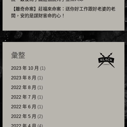
【離奇命案】莊福來命案：送你好工作跟好老婆的老
闆，安的是謀財害命的心！
彙整
2023 年 10 月
(1)
2023 年 8 月
(1)
2022 年 8 月
(1)
2022 年 7 月
(1)
2022 年 6 月
(1)
2022 年 5 月
(2)
2022 年 4 月
(4)