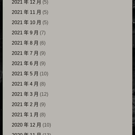
2021 年 12 月
(5)
2021 年 11 月
(5)
2021 年 10 月
(5)
2021 年 9 月
(7)
2021 年 8 月
(6)
2021 年 7 月
(9)
2021 年 6 月
(9)
2021 年 5 月
(10)
2021 年 4 月
(8)
2021 年 3 月
(12)
2021 年 2 月
(9)
2021 年 1 月
(8)
2020 年 12 月
(10)