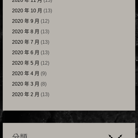
2020 年 11 月
(13)
2020 年 10 月
(13)
2020 年 9 月
(12)
2020 年 8 月
(13)
2020 年 7 月
(13)
2020 年 6 月
(13)
2020 年 5 月
(12)
2020 年 4 月
(9)
2020 年 3 月
(8)
2020 年 2 月
(13)
分類