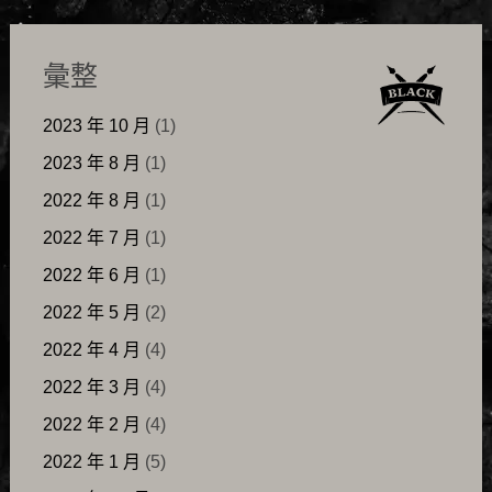
彙整
2023 年 10 月
(1)
2023 年 8 月
(1)
2022 年 8 月
(1)
2022 年 7 月
(1)
2022 年 6 月
(1)
2022 年 5 月
(2)
2022 年 4 月
(4)
2022 年 3 月
(4)
2022 年 2 月
(4)
2022 年 1 月
(5)