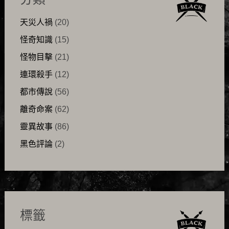
天災人禍
(20)
怪奇知識
(15)
怪物目擊
(21)
連環殺手
(12)
都市傳說
(56)
離奇命案
(62)
靈異故事
(86)
黑色評論
(2)
標籤