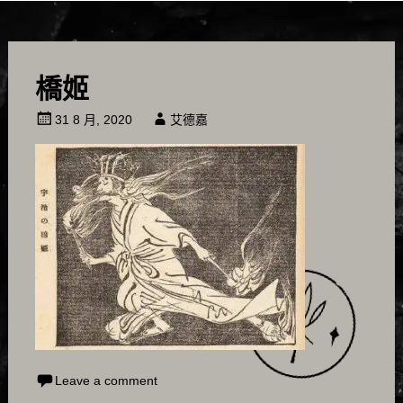
橋姬
31 8 月, 2020
艾德嘉
Leave a comment