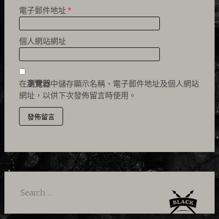
電子郵件地址
*
個人網站網址
在
瀏覽器
中儲存顯示名稱、電子郵件地址及個人網站
網址，以供下次發佈留言時使用。
Search
for: