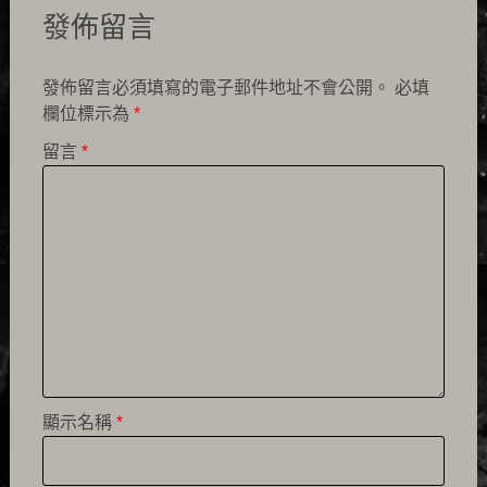
發佈留言
發佈留言必須填寫的電子郵件地址不會公開。
必填
欄位標示為
*
留言
*
顯示名稱
*