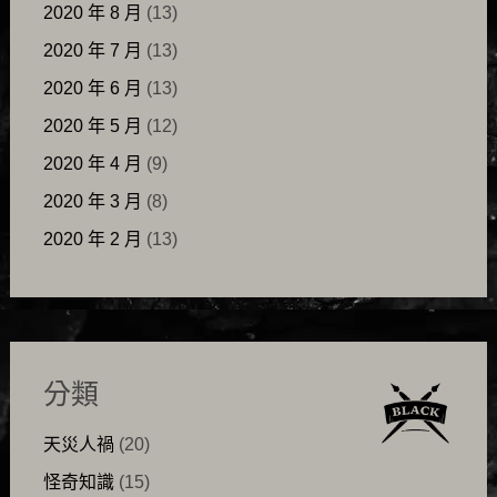
2020 年 8 月
(13)
2020 年 7 月
(13)
2020 年 6 月
(13)
2020 年 5 月
(12)
2020 年 4 月
(9)
2020 年 3 月
(8)
2020 年 2 月
(13)
分類
天災人禍
(20)
怪奇知識
(15)