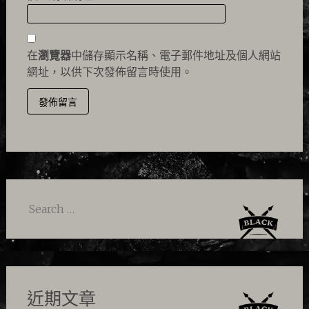
在
瀏覽器
中儲存顯示名稱、電子郵件地址及個人網站
網址，以供下次發佈留言時使用。
Search
for:
近期文章