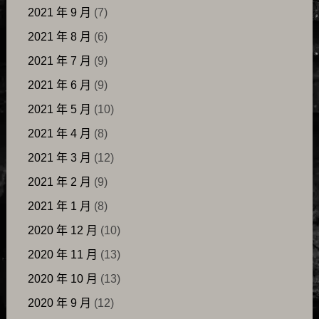
2021 年 9 月
(7)
2021 年 8 月
(6)
2021 年 7 月
(9)
2021 年 6 月
(9)
2021 年 5 月
(10)
2021 年 4 月
(8)
2021 年 3 月
(12)
2021 年 2 月
(9)
2021 年 1 月
(8)
2020 年 12 月
(10)
2020 年 11 月
(13)
2020 年 10 月
(13)
2020 年 9 月
(12)