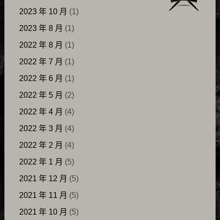
2023 年 10 月
(1)
2023 年 8 月
(1)
2022 年 8 月
(1)
2022 年 7 月
(1)
2022 年 6 月
(1)
2022 年 5 月
(2)
2022 年 4 月
(4)
2022 年 3 月
(4)
2022 年 2 月
(4)
2022 年 1 月
(5)
2021 年 12 月
(5)
2021 年 11 月
(5)
2021 年 10 月
(5)