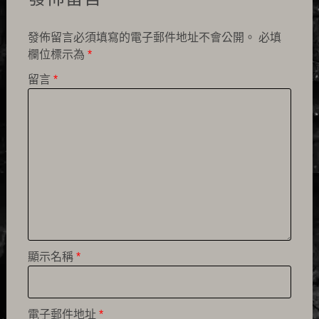
發佈留言必須填寫的電子郵件地址不會公開。
必填
欄位標示為
*
留言
*
顯示名稱
*
電子郵件地址
*