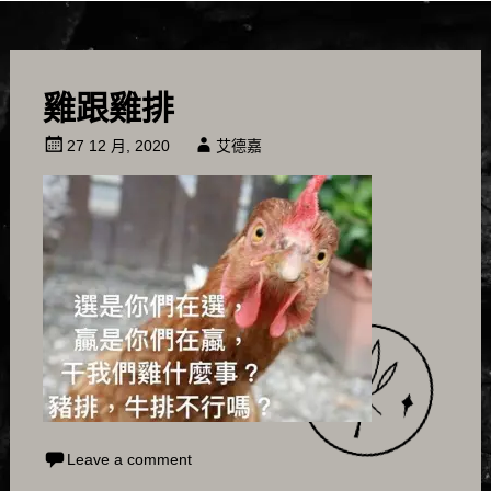
雞跟雞排
27 12 月, 2020
艾德嘉
Leave a comment