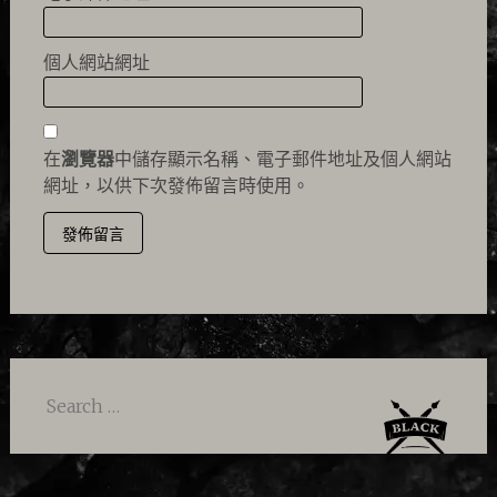
個人網站網址
在
瀏覽器
中儲存顯示名稱、電子郵件地址及個人網站
網址，以供下次發佈留言時使用。
Search
for: