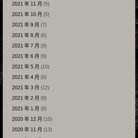
2021 年 11 月
(5)
2021 年 10 月
(5)
2021 年 9 月
(7)
2021 年 8 月
(6)
2021 年 7 月
(9)
2021 年 6 月
(9)
2021 年 5 月
(10)
2021 年 4 月
(8)
2021 年 3 月
(12)
2021 年 2 月
(9)
2021 年 1 月
(8)
2020 年 12 月
(10)
2020 年 11 月
(13)