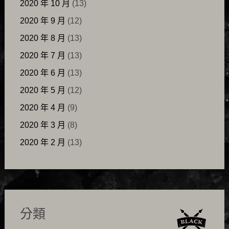
2020 年 10 月
(13)
2020 年 9 月
(12)
2020 年 8 月
(13)
2020 年 7 月
(13)
2020 年 6 月
(13)
2020 年 5 月
(12)
2020 年 4 月
(9)
2020 年 3 月
(8)
2020 年 2 月
(13)
分類