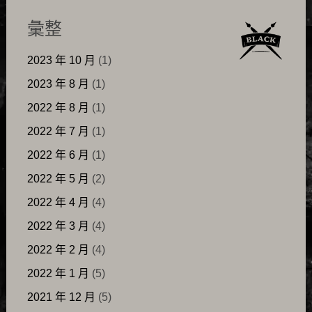
彙整
2023 年 10 月
(1)
2023 年 8 月
(1)
2022 年 8 月
(1)
2022 年 7 月
(1)
2022 年 6 月
(1)
2022 年 5 月
(2)
2022 年 4 月
(4)
2022 年 3 月
(4)
2022 年 2 月
(4)
2022 年 1 月
(5)
2021 年 12 月
(5)