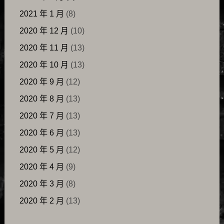
2021 年 1 月
(8)
2020 年 12 月
(10)
2020 年 11 月
(13)
2020 年 10 月
(13)
2020 年 9 月
(12)
2020 年 8 月
(13)
2020 年 7 月
(13)
2020 年 6 月
(13)
2020 年 5 月
(12)
2020 年 4 月
(9)
2020 年 3 月
(8)
2020 年 2 月
(13)