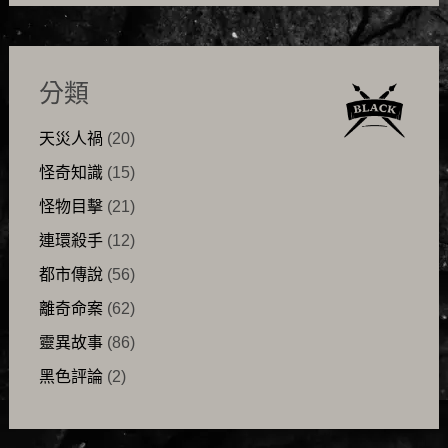
分類
天災人禍
(20)
怪奇知識
(15)
怪物目擊
(21)
連環殺手
(12)
都市傳說
(56)
離奇命案
(62)
靈異故事
(86)
黑色評論
(2)