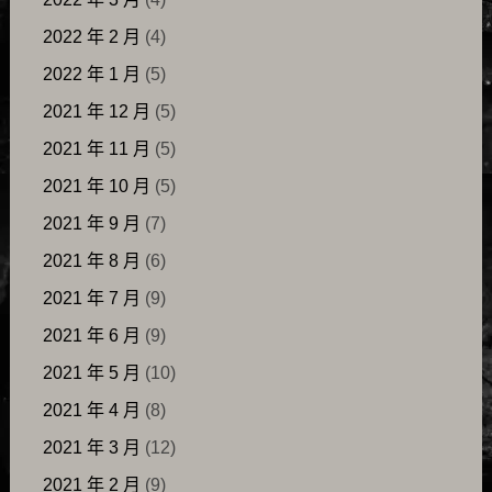
2022 年 2 月
(4)
2022 年 1 月
(5)
2021 年 12 月
(5)
2021 年 11 月
(5)
2021 年 10 月
(5)
2021 年 9 月
(7)
2021 年 8 月
(6)
2021 年 7 月
(9)
2021 年 6 月
(9)
2021 年 5 月
(10)
2021 年 4 月
(8)
2021 年 3 月
(12)
2021 年 2 月
(9)