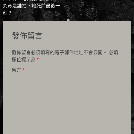
navigation
究竟是誰拍下她死前最後一
刻？
發佈留言
發佈留言必須填寫的電子郵件地址不會公開。
必填
欄位標示為
*
留言
*