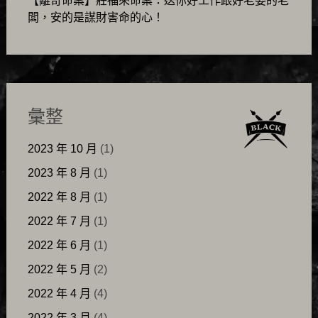
【離奇命案】莊福來命案：送你好工作跟好老婆的老
闆，安的是謀財害命的心！
彙整
2023 年 10 月
(1)
2023 年 8 月
(1)
2022 年 8 月
(1)
2022 年 7 月
(1)
2022 年 6 月
(1)
2022 年 5 月
(2)
2022 年 4 月
(4)
2022 年 3 月
(4)