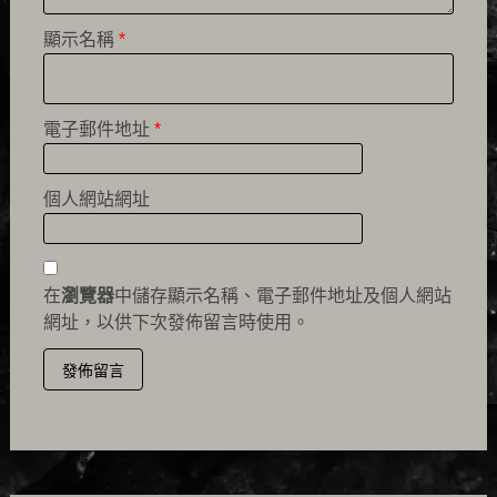
顯示名稱
*
電子郵件地址
*
個人網站網址
在
瀏覽器
中儲存顯示名稱、電子郵件地址及個人網站
網址，以供下次發佈留言時使用。