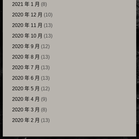
2021 年 1 月
(8)
2020 年 12 月
(10)
2020 年 11 月
(13)
2020 年 10 月
(13)
2020 年 9 月
(12)
2020 年 8 月
(13)
2020 年 7 月
(13)
2020 年 6 月
(13)
2020 年 5 月
(12)
2020 年 4 月
(9)
2020 年 3 月
(8)
2020 年 2 月
(13)