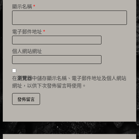
顯示名稱
*
電子郵件地址
*
個人網站網址
在
瀏覽器
中儲存顯示名稱、電子郵件地址及個人網站
網址，以供下次發佈留言時使用。