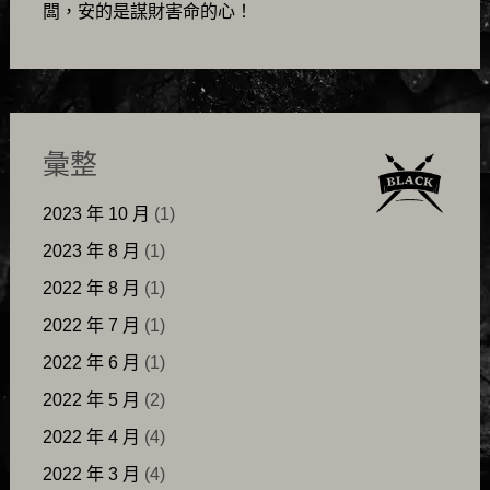
闆，安的是謀財害命的心！
彙整
2023 年 10 月
(1)
2023 年 8 月
(1)
2022 年 8 月
(1)
2022 年 7 月
(1)
2022 年 6 月
(1)
2022 年 5 月
(2)
2022 年 4 月
(4)
2022 年 3 月
(4)