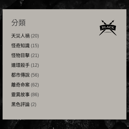
分類
天災人禍
(20)
怪奇知識
(15)
怪物目擊
(21)
連環殺手
(12)
都市傳說
(56)
離奇命案
(62)
靈異故事
(86)
黑色評論
(2)