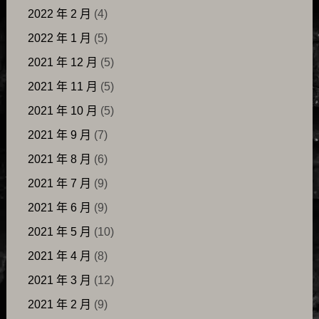
2022 年 2 月
(4)
2022 年 1 月
(5)
2021 年 12 月
(5)
2021 年 11 月
(5)
2021 年 10 月
(5)
2021 年 9 月
(7)
2021 年 8 月
(6)
2021 年 7 月
(9)
2021 年 6 月
(9)
2021 年 5 月
(10)
2021 年 4 月
(8)
2021 年 3 月
(12)
2021 年 2 月
(9)