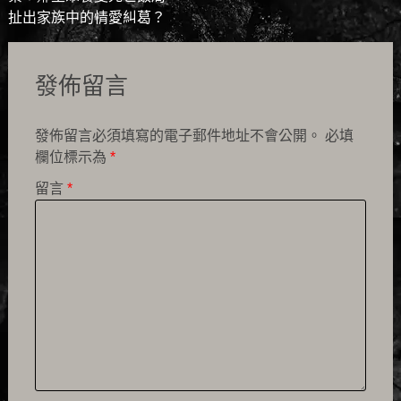
navigation
扯出家族中的情愛糾葛？
發佈留言
發佈留言必須填寫的電子郵件地址不會公開。
必填
欄位標示為
*
留言
*