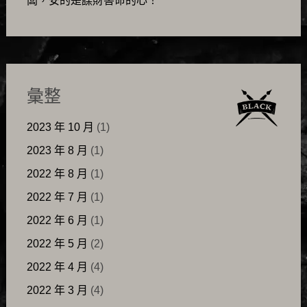
闆，安的是謀財害命的心！
彙整
2023 年 10 月
(1)
2023 年 8 月
(1)
2022 年 8 月
(1)
2022 年 7 月
(1)
2022 年 6 月
(1)
2022 年 5 月
(2)
2022 年 4 月
(4)
2022 年 3 月
(4)