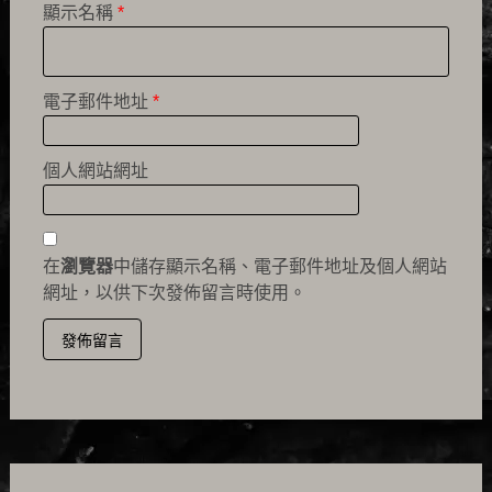
顯示名稱
*
電子郵件地址
*
個人網站網址
在
瀏覽器
中儲存顯示名稱、電子郵件地址及個人網站
網址，以供下次發佈留言時使用。