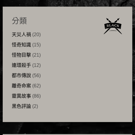
分類
天災人禍
(20)
怪奇知識
(15)
怪物目擊
(21)
連環殺手
(12)
都市傳說
(56)
離奇命案
(62)
靈異故事
(86)
黑色評論
(2)