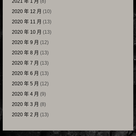
2021 年 1 月
(8)
2020 年 12 月
(10)
2020 年 11 月
(13)
2020 年 10 月
(13)
2020 年 9 月
(12)
2020 年 8 月
(13)
2020 年 7 月
(13)
2020 年 6 月
(13)
2020 年 5 月
(12)
2020 年 4 月
(9)
2020 年 3 月
(8)
2020 年 2 月
(13)