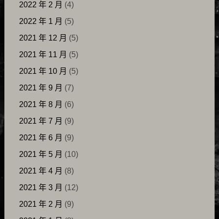
2022 年 2 月
(4)
2022 年 1 月
(5)
2021 年 12 月
(5)
2021 年 11 月
(5)
2021 年 10 月
(5)
2021 年 9 月
(7)
2021 年 8 月
(6)
2021 年 7 月
(9)
2021 年 6 月
(9)
2021 年 5 月
(10)
2021 年 4 月
(8)
2021 年 3 月
(12)
2021 年 2 月
(9)