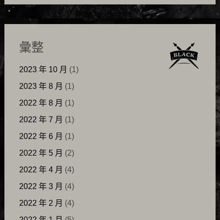
彙整
2023 年 10 月
(1)
2023 年 8 月
(1)
2022 年 8 月
(1)
2022 年 7 月
(1)
2022 年 6 月
(1)
2022 年 5 月
(2)
2022 年 4 月
(4)
2022 年 3 月
(4)
2022 年 2 月
(4)
2022 年 1 月
(5)