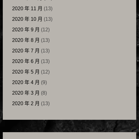
2020 年 11 月
(13)
2020 年 10 月
(13)
2020 年 9 月
(12)
2020 年 8 月
(13)
2020 年 7 月
(13)
2020 年 6 月
(13)
2020 年 5 月
(12)
2020 年 4 月
(9)
2020 年 3 月
(8)
2020 年 2 月
(13)