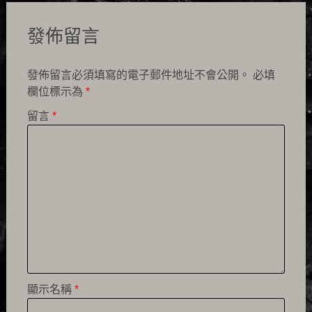
發佈留言
發佈留言必須填寫的電子郵件地址不會公開。
必填
欄位標示為
*
留言
*
顯示名稱
*