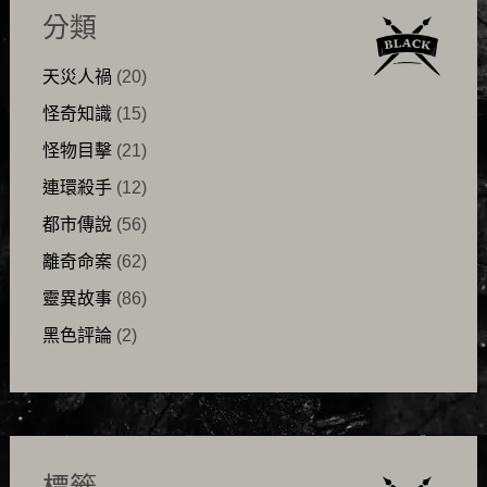
分類
天災人禍
(20)
怪奇知識
(15)
怪物目擊
(21)
連環殺手
(12)
都市傳說
(56)
離奇命案
(62)
靈異故事
(86)
黑色評論
(2)