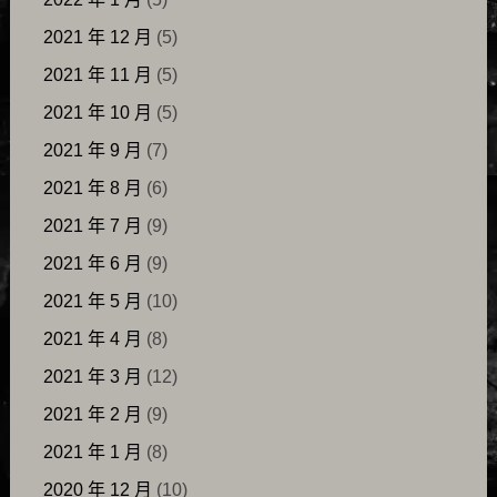
2021 年 12 月
(5)
2021 年 11 月
(5)
2021 年 10 月
(5)
2021 年 9 月
(7)
2021 年 8 月
(6)
2021 年 7 月
(9)
2021 年 6 月
(9)
2021 年 5 月
(10)
2021 年 4 月
(8)
2021 年 3 月
(12)
2021 年 2 月
(9)
2021 年 1 月
(8)
2020 年 12 月
(10)