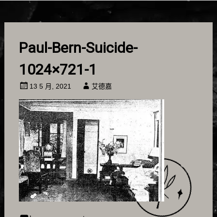
Paul-Bern-Suicide-
1024×721-1
13 5 月, 2021
艾德嘉