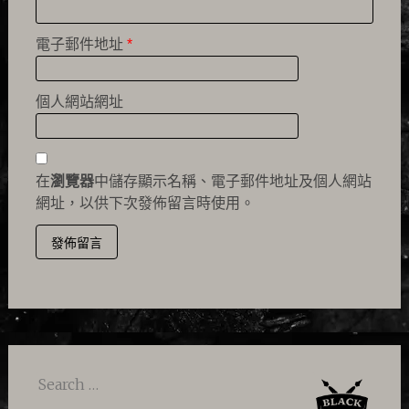
電子郵件地址
*
個人網站網址
在
瀏覽器
中儲存顯示名稱、電子郵件地址及個人網站
網址，以供下次發佈留言時使用。
Search
for: