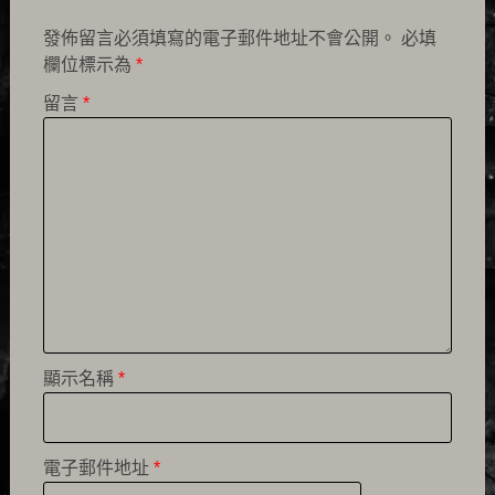
發佈留言必須填寫的電子郵件地址不會公開。
必填
欄位標示為
*
留言
*
顯示名稱
*
電子郵件地址
*