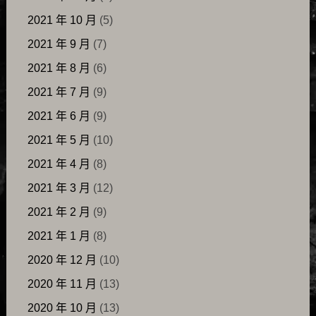
2021 年 10 月
(5)
2021 年 9 月
(7)
2021 年 8 月
(6)
2021 年 7 月
(9)
2021 年 6 月
(9)
2021 年 5 月
(10)
2021 年 4 月
(8)
2021 年 3 月
(12)
2021 年 2 月
(9)
2021 年 1 月
(8)
2020 年 12 月
(10)
2020 年 11 月
(13)
2020 年 10 月
(13)