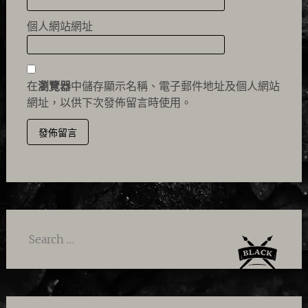
個人網站網址
在
瀏覽器
中儲存顯示名稱、電子郵件地址及個人網站
網址，以供下次發佈留言時使用。
Search
for: