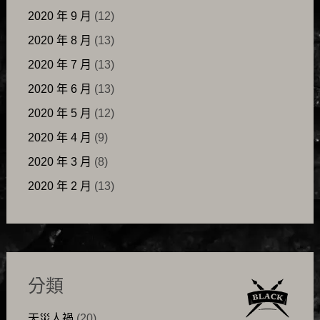
2020 年 9 月
(12)
2020 年 8 月
(13)
2020 年 7 月
(13)
2020 年 6 月
(13)
2020 年 5 月
(12)
2020 年 4 月
(9)
2020 年 3 月
(8)
2020 年 2 月
(13)
分類
天災人禍
(20)