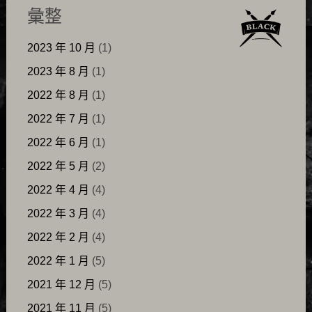
彙整
2023 年 10 月
(1)
2023 年 8 月
(1)
2022 年 8 月
(1)
2022 年 7 月
(1)
2022 年 6 月
(1)
2022 年 5 月
(2)
2022 年 4 月
(4)
2022 年 3 月
(4)
2022 年 2 月
(4)
2022 年 1 月
(5)
2021 年 12 月
(5)
2021 年 11 月
(5)