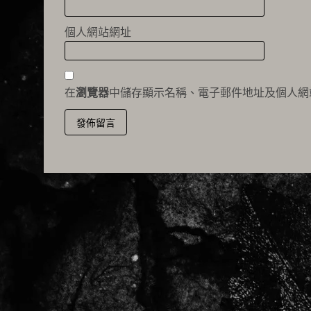
個人網站網址
在
瀏覽器
中儲存顯示名稱、電子郵件地址及個人網