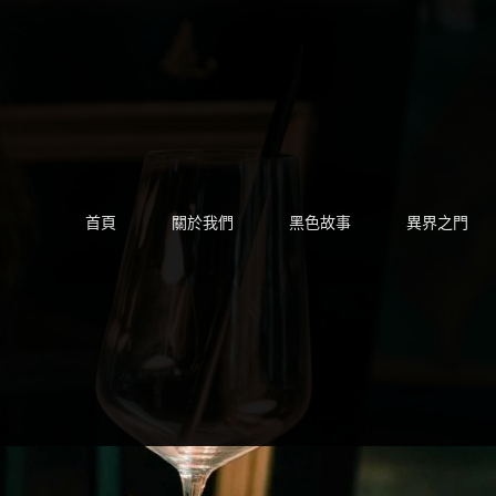
Skip
to
content
首頁
關於我們
黑色故事
異界之門