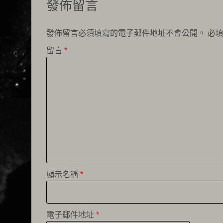
發佈留言
發佈留言必須填寫的電子郵件地址不會公開。
必
留言
*
顯示名稱
*
電子郵件地址
*