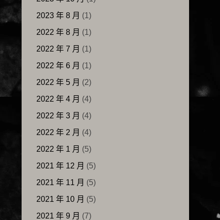
2023 年 8 月
(1)
2022 年 8 月
(1)
2022 年 7 月
(1)
2022 年 6 月
(1)
2022 年 5 月
(2)
2022 年 4 月
(4)
2022 年 3 月
(4)
2022 年 2 月
(4)
2022 年 1 月
(5)
2021 年 12 月
(5)
2021 年 11 月
(5)
2021 年 10 月
(5)
2021 年 9 月
(7)