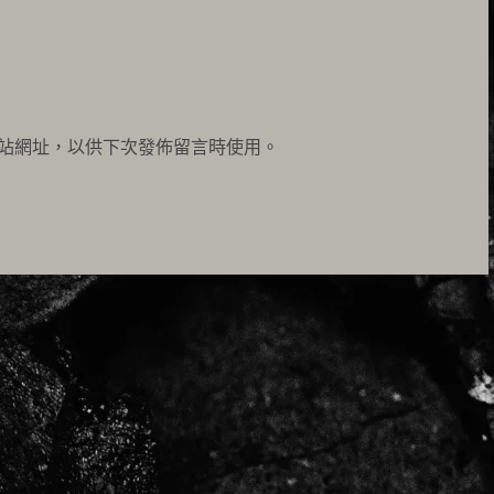
站網址，以供下次發佈留言時使用。