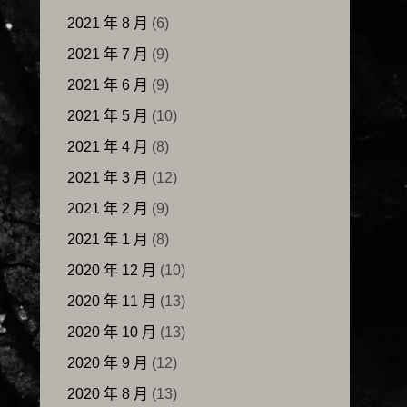
2021 年 8 月
(6)
2021 年 7 月
(9)
2021 年 6 月
(9)
2021 年 5 月
(10)
2021 年 4 月
(8)
2021 年 3 月
(12)
2021 年 2 月
(9)
2021 年 1 月
(8)
2020 年 12 月
(10)
2020 年 11 月
(13)
2020 年 10 月
(13)
2020 年 9 月
(12)
2020 年 8 月
(13)