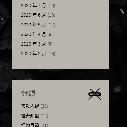
2020 年 7 月
(13)
2020 年 6 月
(13)
2020 年 5 月
(12)
2020 年 4 月
(9)
2020 年 3 月
(8)
2020 年 2 月
(13)
分類
天災人禍
(20)
怪奇知識
(15)
怪物目擊
(21)