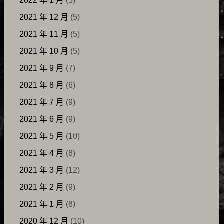
2022 年 1 月
(5)
2021 年 12 月
(5)
2021 年 11 月
(5)
2021 年 10 月
(5)
2021 年 9 月
(7)
2021 年 8 月
(6)
2021 年 7 月
(9)
2021 年 6 月
(9)
2021 年 5 月
(10)
2021 年 4 月
(8)
2021 年 3 月
(12)
2021 年 2 月
(9)
2021 年 1 月
(8)
2020 年 12 月
(10)