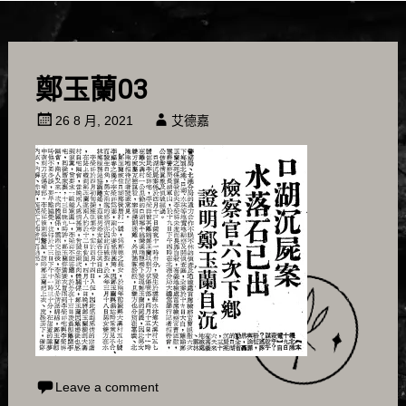
鄭玉蘭03
26 8 月, 2021
艾德嘉
Leave a comment