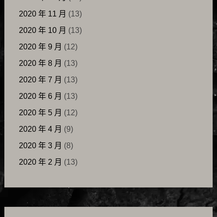
2020 年 11 月
(13)
2020 年 10 月
(13)
2020 年 9 月
(12)
2020 年 8 月
(13)
2020 年 7 月
(13)
2020 年 6 月
(13)
2020 年 5 月
(12)
2020 年 4 月
(9)
2020 年 3 月
(8)
2020 年 2 月
(13)