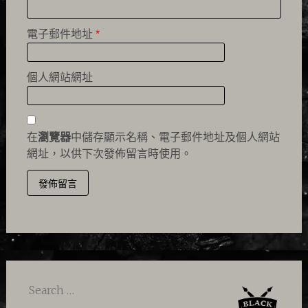
電子郵件地址
*
個人網站網址
在
瀏覽器
中儲存顯示名稱、電子郵件地址及個人網站
網址，以供下次發佈留言時使用。
Search
for: