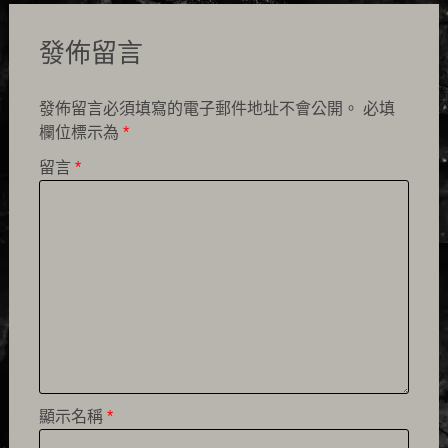
發佈留言
發佈留言必須填寫的電子郵件地址不會公開。
必填
欄位標示為
*
留言
*
顯示名稱
*