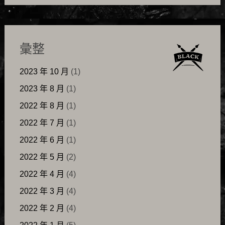
彙整
2023 年 10 月
(1)
2023 年 8 月
(1)
2022 年 8 月
(1)
2022 年 7 月
(1)
2022 年 6 月
(1)
2022 年 5 月
(2)
2022 年 4 月
(4)
2022 年 3 月
(4)
2022 年 2 月
(4)