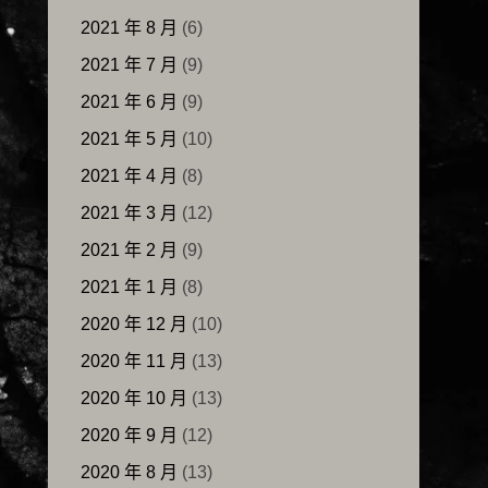
2021 年 8 月
(6)
2021 年 7 月
(9)
2021 年 6 月
(9)
2021 年 5 月
(10)
2021 年 4 月
(8)
2021 年 3 月
(12)
2021 年 2 月
(9)
2021 年 1 月
(8)
2020 年 12 月
(10)
2020 年 11 月
(13)
2020 年 10 月
(13)
2020 年 9 月
(12)
2020 年 8 月
(13)