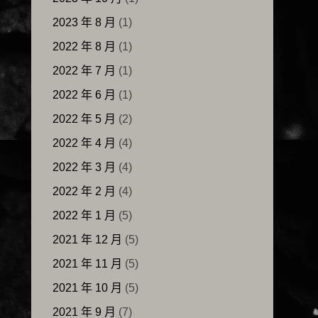
2023 年 8 月
(1)
2022 年 8 月
(1)
2022 年 7 月
(1)
2022 年 6 月
(1)
2022 年 5 月
(2)
2022 年 4 月
(4)
2022 年 3 月
(4)
2022 年 2 月
(4)
2022 年 1 月
(5)
2021 年 12 月
(5)
2021 年 11 月
(5)
2021 年 10 月
(5)
2021 年 9 月
(7)