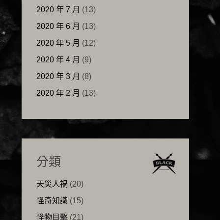
2020 年 7 月
(13)
2020 年 6 月
(13)
2020 年 5 月
(12)
2020 年 4 月
(9)
2020 年 3 月
(8)
2020 年 2 月
(13)
分類
天災人禍
(20)
怪奇知識
(15)
怪物目擊
(21)