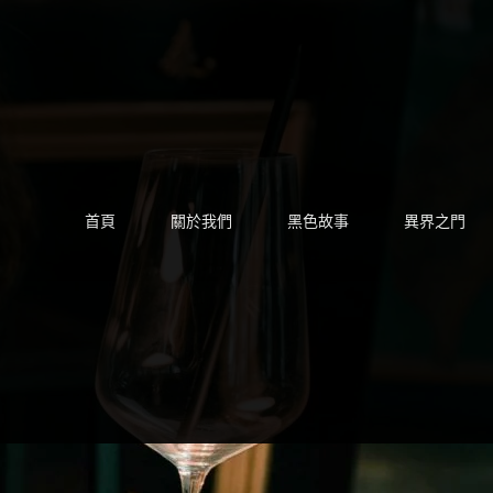
Skip
to
content
首頁
關於我們
黑色故事
異界之門