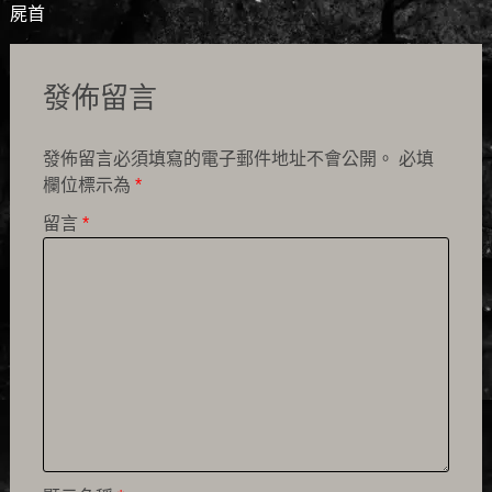
屍首
發佈留言
發佈留言必須填寫的電子郵件地址不會公開。
必填
欄位標示為
*
留言
*