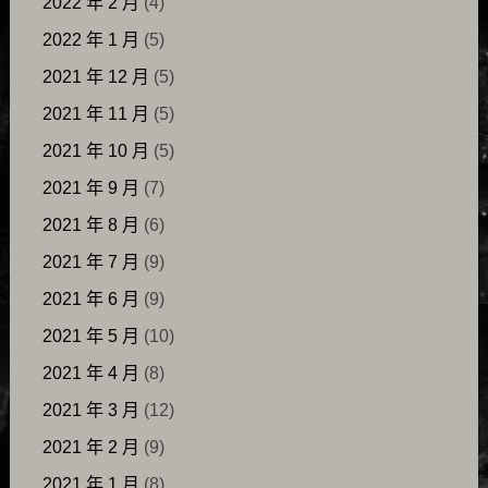
2022 年 2 月
(4)
2022 年 1 月
(5)
2021 年 12 月
(5)
2021 年 11 月
(5)
2021 年 10 月
(5)
2021 年 9 月
(7)
2021 年 8 月
(6)
2021 年 7 月
(9)
2021 年 6 月
(9)
2021 年 5 月
(10)
2021 年 4 月
(8)
2021 年 3 月
(12)
2021 年 2 月
(9)
2021 年 1 月
(8)