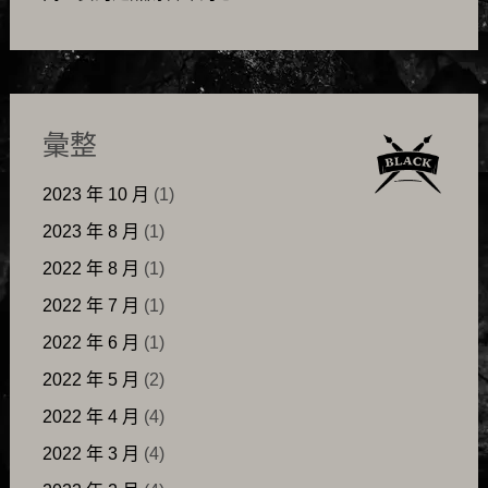
彙整
2023 年 10 月
(1)
2023 年 8 月
(1)
2022 年 8 月
(1)
2022 年 7 月
(1)
2022 年 6 月
(1)
2022 年 5 月
(2)
2022 年 4 月
(4)
2022 年 3 月
(4)