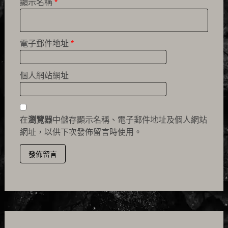
顯示名稱
*
電子郵件地址
*
個人網站網址
在
瀏覽器
中儲存顯示名稱、電子郵件地址及個人網站
網址，以供下次發佈留言時使用。