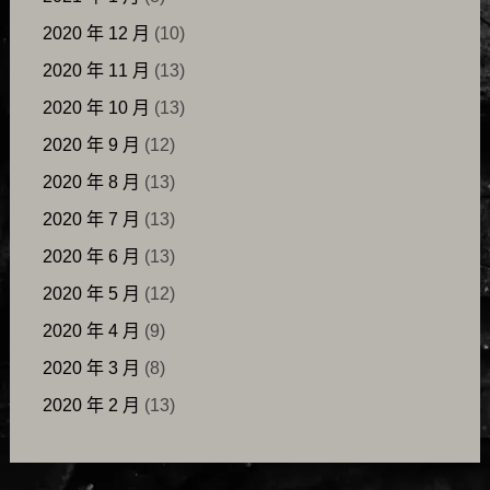
2020 年 12 月
(10)
2020 年 11 月
(13)
2020 年 10 月
(13)
2020 年 9 月
(12)
2020 年 8 月
(13)
2020 年 7 月
(13)
2020 年 6 月
(13)
2020 年 5 月
(12)
2020 年 4 月
(9)
2020 年 3 月
(8)
2020 年 2 月
(13)