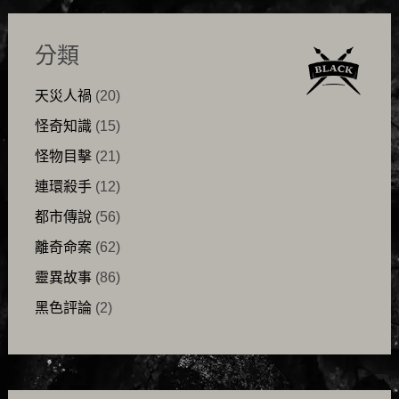
分類
天災人禍
(20)
怪奇知識
(15)
怪物目擊
(21)
連環殺手
(12)
都市傳說
(56)
離奇命案
(62)
靈異故事
(86)
黑色評論
(2)