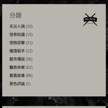
分類
天災人禍
(20)
怪奇知識
(15)
怪物目擊
(21)
連環殺手
(12)
都市傳說
(56)
離奇命案
(62)
靈異故事
(86)
黑色評論
(2)