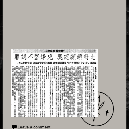
Leave a comment