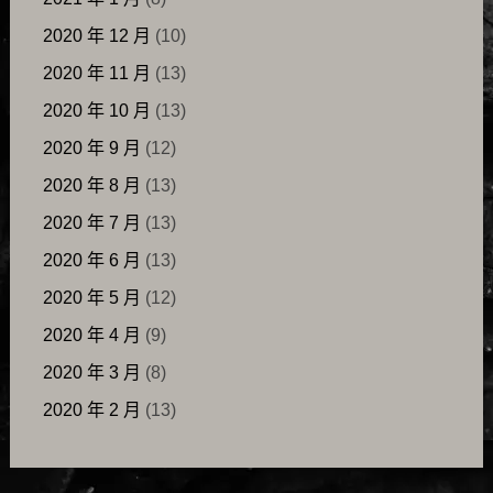
2020 年 12 月
(10)
2020 年 11 月
(13)
2020 年 10 月
(13)
2020 年 9 月
(12)
2020 年 8 月
(13)
2020 年 7 月
(13)
2020 年 6 月
(13)
2020 年 5 月
(12)
2020 年 4 月
(9)
2020 年 3 月
(8)
2020 年 2 月
(13)