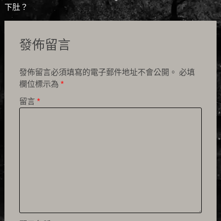
下肚？
發佈留言
發佈留言必須填寫的電子郵件地址不會公開。
必填
欄位標示為
*
留言
*