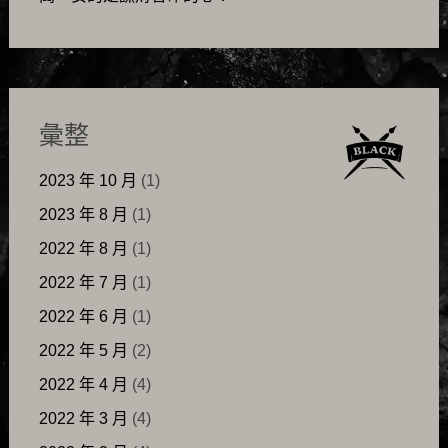
彙整
2023 年 10 月
(1)
2023 年 8 月
(1)
2022 年 8 月
(1)
2022 年 7 月
(1)
2022 年 6 月
(1)
2022 年 5 月
(2)
2022 年 4 月
(4)
2022 年 3 月
(4)