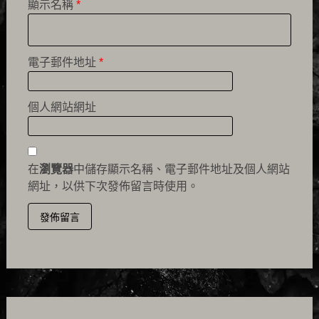
顯示名稱
*
電子郵件地址
*
個人網站網址
在
瀏覽器
中儲存顯示名稱、電子郵件地址及個人網站
網址，以供下次發佈留言時使用。