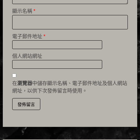
顯示名稱
*
電子郵件地址
*
個人網站網址
在
瀏覽器
中儲存顯示名稱、電子郵件地址及個人網站
網址，以供下次發佈留言時使用。