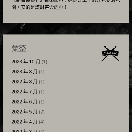
【離奇命案】莊福來命案：送你好工作跟好老婆的老
闆，安的是謀財害命的心！
彙整
2023 年 10 月
(1)
2023 年 8 月
(1)
2022 年 8 月
(1)
2022 年 7 月
(1)
2022 年 6 月
(1)
2022 年 5 月
(2)
2022 年 4 月
(4)
2022 年 3 月
(4)