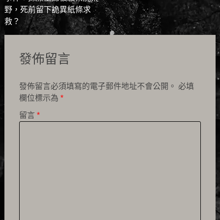
navigation
野，死前留下詭異紙條求
救？
發佈留言
發佈留言必須填寫的電子郵件地址不會公開。
必填
欄位標示為
*
留言
*