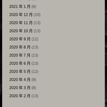
2021 年 1 月
(8)
2020 年 12 月
(10)
2020 年 11 月
(13)
2020 年 10 月
(13)
2020 年 9 月
(12)
2020 年 8 月
(13)
2020 年 7 月
(13)
2020 年 6 月
(13)
2020 年 5 月
(12)
2020 年 4 月
(9)
2020 年 3 月
(8)
2020 年 2 月
(13)