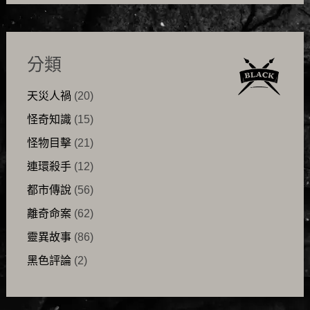
分類
天災人禍
(20)
怪奇知識
(15)
怪物目擊
(21)
連環殺手
(12)
都市傳說
(56)
離奇命案
(62)
靈異故事
(86)
黑色評論
(2)