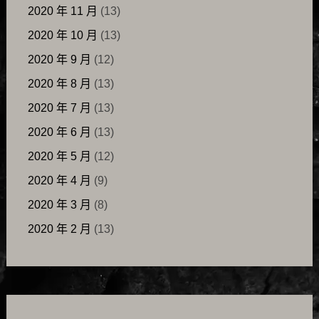
2020 年 11 月
(13)
2020 年 10 月
(13)
2020 年 9 月
(12)
2020 年 8 月
(13)
2020 年 7 月
(13)
2020 年 6 月
(13)
2020 年 5 月
(12)
2020 年 4 月
(9)
2020 年 3 月
(8)
2020 年 2 月
(13)