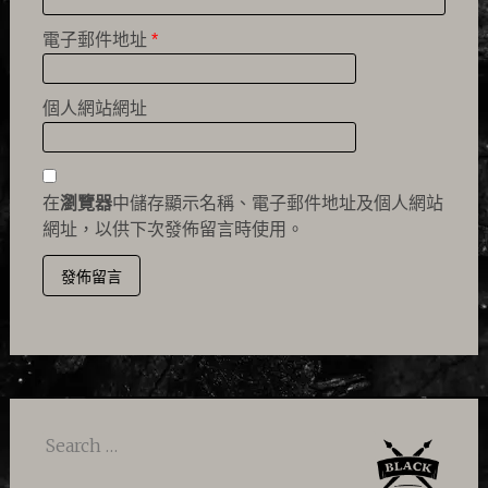
電子郵件地址
*
個人網站網址
在
瀏覽器
中儲存顯示名稱、電子郵件地址及個人網站
網址，以供下次發佈留言時使用。
Search
for: