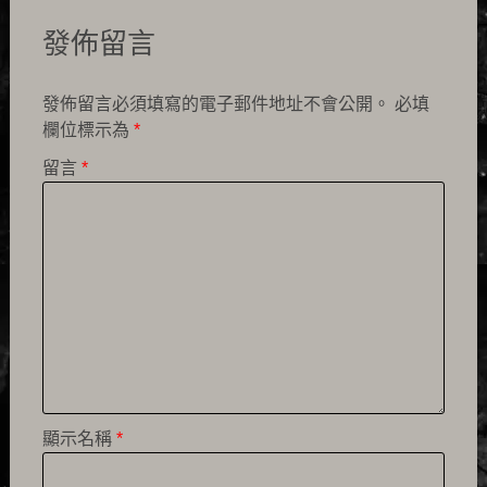
發佈留言
發佈留言必須填寫的電子郵件地址不會公開。
必填
欄位標示為
*
留言
*
顯示名稱
*