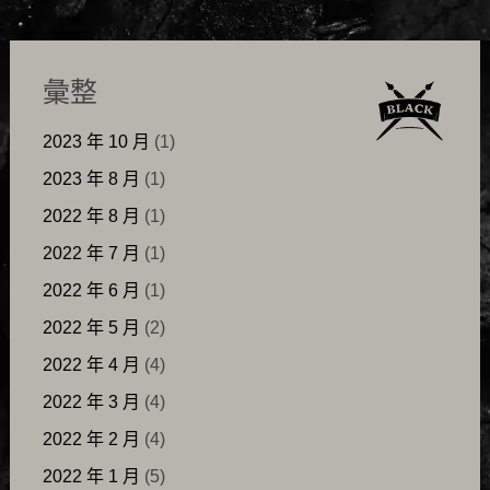
彙整
2023 年 10 月
(1)
2023 年 8 月
(1)
2022 年 8 月
(1)
2022 年 7 月
(1)
2022 年 6 月
(1)
2022 年 5 月
(2)
2022 年 4 月
(4)
2022 年 3 月
(4)
2022 年 2 月
(4)
2022 年 1 月
(5)