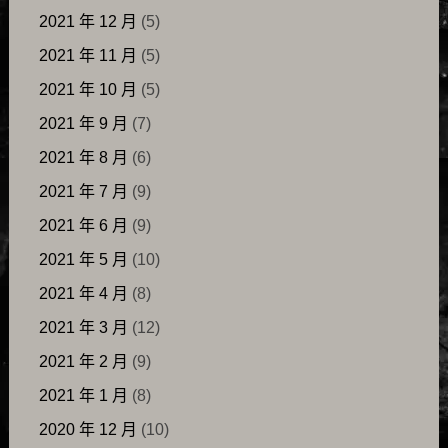
2021 年 12 月
(5)
2021 年 11 月
(5)
2021 年 10 月
(5)
2021 年 9 月
(7)
2021 年 8 月
(6)
2021 年 7 月
(9)
2021 年 6 月
(9)
2021 年 5 月
(10)
2021 年 4 月
(8)
2021 年 3 月
(12)
2021 年 2 月
(9)
2021 年 1 月
(8)
2020 年 12 月
(10)