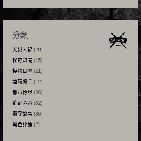
分類
天災人禍
(20)
怪奇知識
(15)
怪物目擊
(21)
連環殺手
(12)
都市傳說
(56)
離奇命案
(62)
靈異故事
(86)
黑色評論
(2)