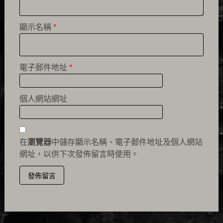
顯示名稱
*
電子郵件地址
*
個人網站網址
在
瀏覽器
中儲存顯示名稱、電子郵件地址及個人網站
網址，以供下次發佈留言時使用。