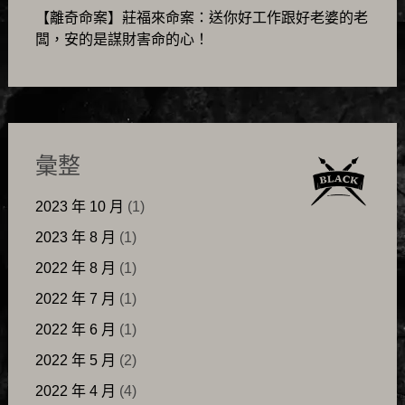
【離奇命案】莊福來命案：送你好工作跟好老婆的老
闆，安的是謀財害命的心！
彙整
2023 年 10 月
(1)
2023 年 8 月
(1)
2022 年 8 月
(1)
2022 年 7 月
(1)
2022 年 6 月
(1)
2022 年 5 月
(2)
2022 年 4 月
(4)