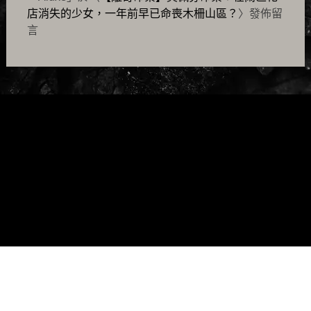
店消失的少女，一年前早已命喪木柵山區？
〉發佈留
言