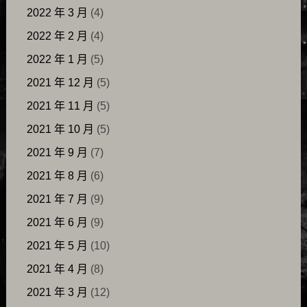
2022 年 3 月
(4)
2022 年 2 月
(4)
2022 年 1 月
(5)
2021 年 12 月
(5)
2021 年 11 月
(5)
2021 年 10 月
(5)
2021 年 9 月
(7)
2021 年 8 月
(6)
2021 年 7 月
(9)
2021 年 6 月
(9)
2021 年 5 月
(10)
2021 年 4 月
(8)
2021 年 3 月
(12)