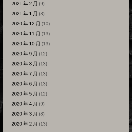
2021 年 2 月
(9)
2021 年 1 月
(8)
2020 年 12 月
(10)
2020 年 11 月
(13)
2020 年 10 月
(13)
2020 年 9 月
(12)
2020 年 8 月
(13)
2020 年 7 月
(13)
2020 年 6 月
(13)
2020 年 5 月
(12)
2020 年 4 月
(9)
2020 年 3 月
(8)
2020 年 2 月
(13)