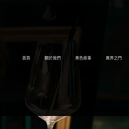
Skip
to
content
首頁
關於我們
黑色故事
異界之門