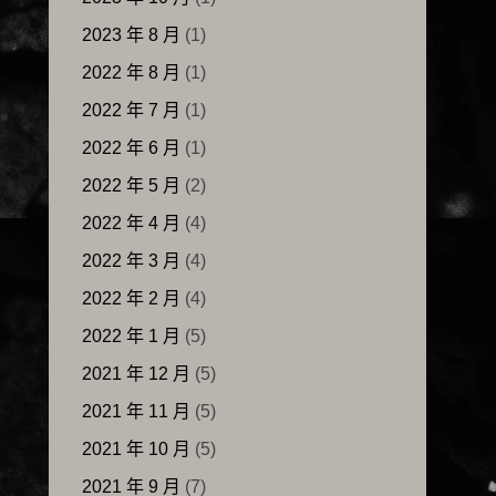
2023 年 8 月
(1)
2022 年 8 月
(1)
2022 年 7 月
(1)
2022 年 6 月
(1)
2022 年 5 月
(2)
2022 年 4 月
(4)
2022 年 3 月
(4)
2022 年 2 月
(4)
2022 年 1 月
(5)
2021 年 12 月
(5)
2021 年 11 月
(5)
2021 年 10 月
(5)
2021 年 9 月
(7)