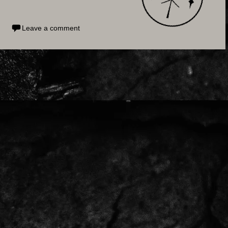
Leave a comment