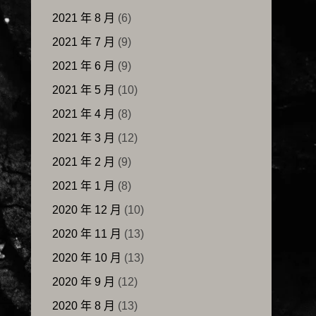
2021 年 8 月
(6)
2021 年 7 月
(9)
2021 年 6 月
(9)
2021 年 5 月
(10)
2021 年 4 月
(8)
2021 年 3 月
(12)
2021 年 2 月
(9)
2021 年 1 月
(8)
2020 年 12 月
(10)
2020 年 11 月
(13)
2020 年 10 月
(13)
2020 年 9 月
(12)
2020 年 8 月
(13)