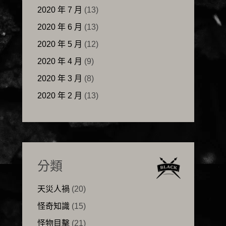
2020 年 7 月
(13)
2020 年 6 月
(13)
2020 年 5 月
(12)
2020 年 4 月
(9)
2020 年 3 月
(8)
2020 年 2 月
(13)
分類
天災人禍
(20)
怪奇知識
(15)
怪物目擊
(21)