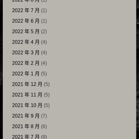
2022 年 7 月
(1)
2022 年 6 月
(1)
2022 年 5 月
(2)
2022 年 4 月
(4)
2022 年 3 月
(4)
2022 年 2 月
(4)
2022 年 1 月
(5)
2021 年 12 月
(5)
2021 年 11 月
(5)
2021 年 10 月
(5)
2021 年 9 月
(7)
2021 年 8 月
(6)
2021 年 7 月
(9)