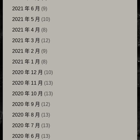
2021 年 6 月
(9)
2021 年 5 月
(10)
2021 年 4 月
(8)
2021 年 3 月
(12)
2021 年 2 月
(9)
2021 年 1 月
(8)
2020 年 12 月
(10)
2020 年 11 月
(13)
2020 年 10 月
(13)
2020 年 9 月
(12)
2020 年 8 月
(13)
2020 年 7 月
(13)
2020 年 6 月
(13)