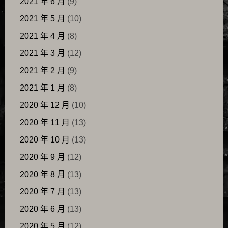
2021 年 6 月
(9)
2021 年 5 月
(10)
2021 年 4 月
(8)
2021 年 3 月
(12)
2021 年 2 月
(9)
2021 年 1 月
(8)
2020 年 12 月
(10)
2020 年 11 月
(13)
2020 年 10 月
(13)
2020 年 9 月
(12)
2020 年 8 月
(13)
2020 年 7 月
(13)
2020 年 6 月
(13)
2020 年 5 月
(12)