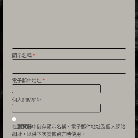
顯示名稱
*
電子郵件地址
*
個人網站網址
在
瀏覽器
中儲存顯示名稱、電子郵件地址及個人網站
網址，以供下次發佈留言時使用。