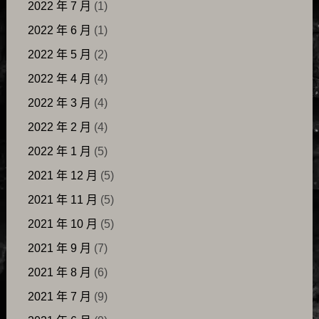
2022 年 7 月
(1)
2022 年 6 月
(1)
2022 年 5 月
(2)
2022 年 4 月
(4)
2022 年 3 月
(4)
2022 年 2 月
(4)
2022 年 1 月
(5)
2021 年 12 月
(5)
2021 年 11 月
(5)
2021 年 10 月
(5)
2021 年 9 月
(7)
2021 年 8 月
(6)
2021 年 7 月
(9)