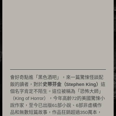
會好奇點進「黑色酒吧」，來一篇驚悚怪談配
飯的讀者，對於
史蒂芬金（Stephen King）
這
個名字肯定不陌生。這位被稱為「恐怖大師」
（King of Horror），今年高齡72的美國驚悚小
說作家，至今已出版61部小說、6部非虛構作
品和無數短篇故事，作品狂銷超過350萬本，