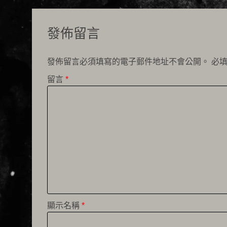
發佈留言
發佈留言必須填寫的電子郵件地址不會公開。
必
留言
*
顯示名稱
*