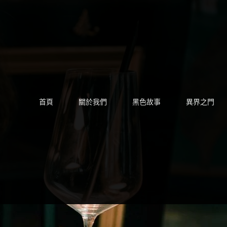
Skip
to
content
首頁
關於我們
黑色故事
異界之門