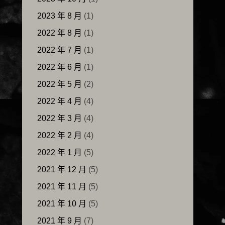
2023 年 8 月
(1)
2022 年 8 月
(1)
2022 年 7 月
(1)
2022 年 6 月
(1)
2022 年 5 月
(2)
2022 年 4 月
(4)
2022 年 3 月
(4)
2022 年 2 月
(4)
2022 年 1 月
(5)
2021 年 12 月
(5)
2021 年 11 月
(5)
2021 年 10 月
(5)
2021 年 9 月
(7)