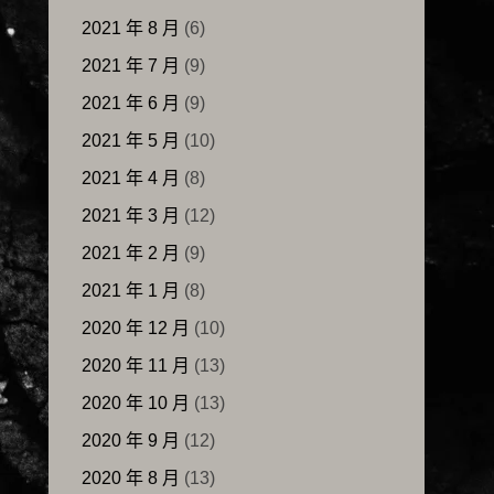
2021 年 8 月
(6)
2021 年 7 月
(9)
2021 年 6 月
(9)
2021 年 5 月
(10)
2021 年 4 月
(8)
2021 年 3 月
(12)
2021 年 2 月
(9)
2021 年 1 月
(8)
2020 年 12 月
(10)
2020 年 11 月
(13)
2020 年 10 月
(13)
2020 年 9 月
(12)
2020 年 8 月
(13)