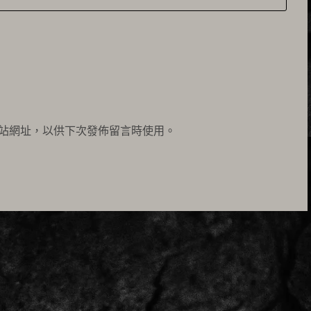
站網址，以供下次發佈留言時使用。