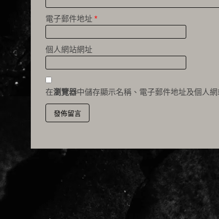
電子郵件地址
*
個人網站網址
在
瀏覽器
中儲存顯示名稱、電子郵件地址及個人網