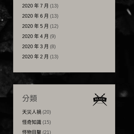
2020 年 7 月
(13)
2020 年 6 月
(13)
2020 年 5 月
(12)
2020 年 4 月
(9)
2020 年 3 月
(8)
2020 年 2 月
(13)
分類
天災人禍
(20)
怪奇知識
(15)
怪物目擊
(21)