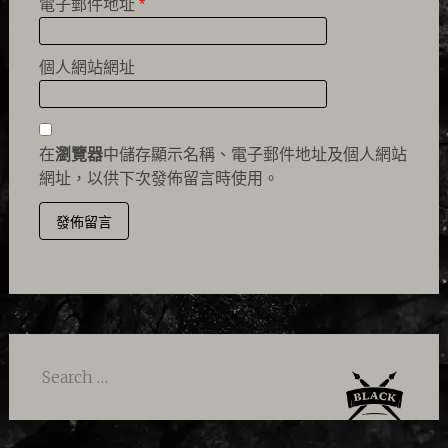
電子郵件地址
*
個人網站網址
在
瀏覽器
中儲存顯示名稱、電子郵件地址及個人網站
網址，以供下次發佈留言時使用。
Search
for: