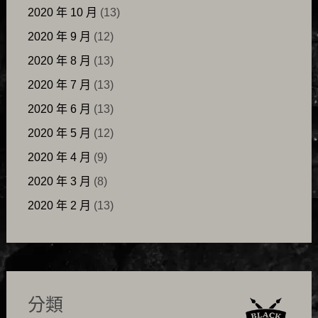
2020 年 10 月
(13)
2020 年 9 月
(12)
2020 年 8 月
(13)
2020 年 7 月
(13)
2020 年 6 月
(13)
2020 年 5 月
(12)
2020 年 4 月
(9)
2020 年 3 月
(8)
2020 年 2 月
(13)
分類