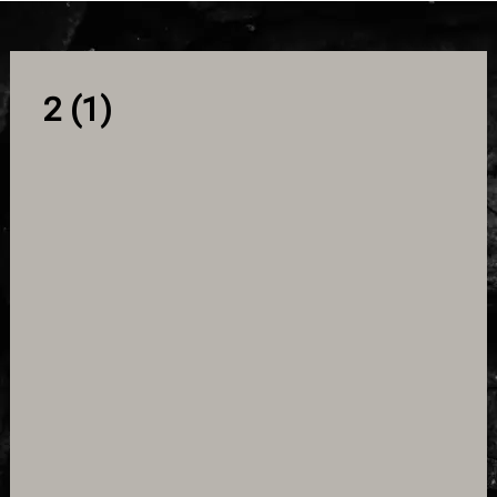
2 (1)