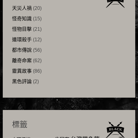
天災人禍
(20)
怪奇知識
(15)
怪物目擊
(21)
連環殺手
(12)
都市傳說
(56)
離奇命案
(62)
靈異故事
(86)
黑色評論
(2)
標籤