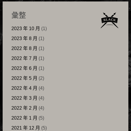
彙整
2023 年 10 月
(1)
2023 年 8 月
(1)
2022 年 8 月
(1)
2022 年 7 月
(1)
2022 年 6 月
(1)
2022 年 5 月
(2)
2022 年 4 月
(4)
2022 年 3 月
(4)
2022 年 2 月
(4)
2022 年 1 月
(5)
2021 年 12 月
(5)