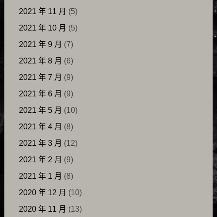
2021 年 11 月
(5)
2021 年 10 月
(5)
2021 年 9 月
(7)
2021 年 8 月
(6)
2021 年 7 月
(9)
2021 年 6 月
(9)
2021 年 5 月
(10)
2021 年 4 月
(8)
2021 年 3 月
(12)
2021 年 2 月
(9)
2021 年 1 月
(8)
2020 年 12 月
(10)
2020 年 11 月
(13)