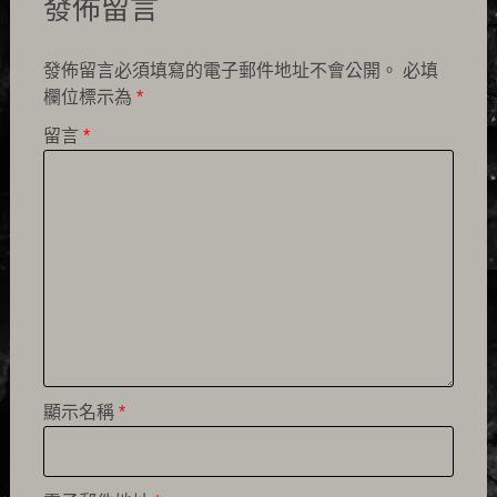
發佈留言
發佈留言必須填寫的電子郵件地址不會公開。
必填
欄位標示為
*
留言
*
顯示名稱
*