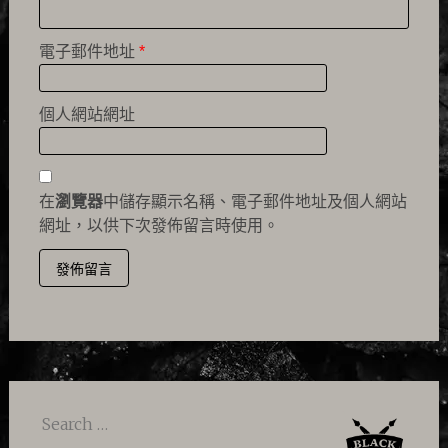
電子郵件地址
*
個人網站網址
在
瀏覽器
中儲存顯示名稱、電子郵件地址及個人網站
網址，以供下次發佈留言時使用。
Search
for: