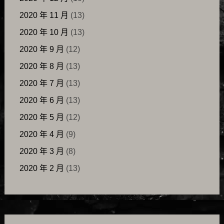
2020 年 11 月
(13)
2020 年 10 月
(13)
2020 年 9 月
(12)
2020 年 8 月
(13)
2020 年 7 月
(13)
2020 年 6 月
(13)
2020 年 5 月
(12)
2020 年 4 月
(9)
2020 年 3 月
(8)
2020 年 2 月
(13)