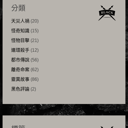
分類
天災人禍
(20)
怪奇知識
(15)
怪物目擊
(21)
連環殺手
(12)
都市傳說
(56)
離奇命案
(62)
靈異故事
(86)
黑色評論
(2)