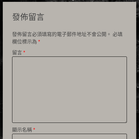
發佈留言
發佈留言必須填寫的電子郵件地址不會公開。
必填
欄位標示為
*
留言
*
顯示名稱
*