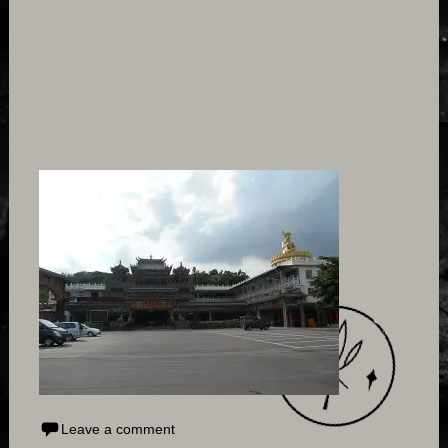
Leave a comment