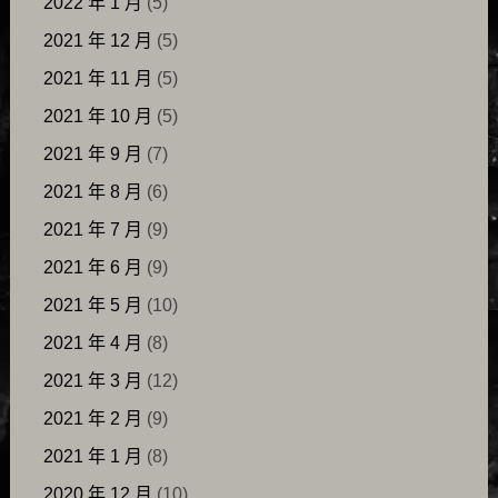
2022 年 1 月
(5)
2021 年 12 月
(5)
2021 年 11 月
(5)
2021 年 10 月
(5)
2021 年 9 月
(7)
2021 年 8 月
(6)
2021 年 7 月
(9)
2021 年 6 月
(9)
2021 年 5 月
(10)
2021 年 4 月
(8)
2021 年 3 月
(12)
2021 年 2 月
(9)
2021 年 1 月
(8)
2020 年 12 月
(10)