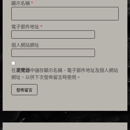
顯示名稱
*
電子郵件地址
*
個人網站網址
在
瀏覽器
中儲存顯示名稱、電子郵件地址及個人網站
網址，以供下次發佈留言時使用。