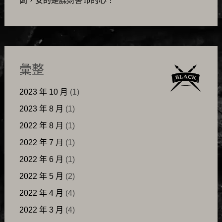
闆，安的是謀財害命的心！
彙整
2023 年 10 月
(1)
2023 年 8 月
(1)
2022 年 8 月
(1)
2022 年 7 月
(1)
2022 年 6 月
(1)
2022 年 5 月
(2)
2022 年 4 月
(4)
2022 年 3 月
(4)