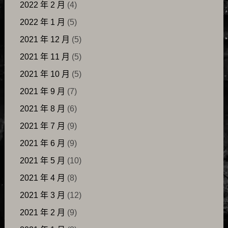
2022 年 2 月
(4)
2022 年 1 月
(5)
2021 年 12 月
(5)
2021 年 11 月
(5)
2021 年 10 月
(5)
2021 年 9 月
(7)
2021 年 8 月
(6)
2021 年 7 月
(9)
2021 年 6 月
(9)
2021 年 5 月
(10)
2021 年 4 月
(8)
2021 年 3 月
(12)
2021 年 2 月
(9)