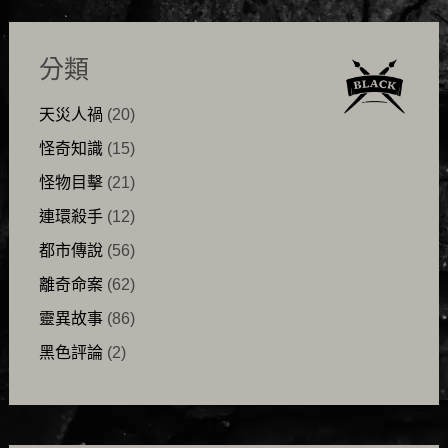
分類
天災人禍
(20)
怪奇知識
(15)
怪物目擊
(21)
連環殺手
(12)
都市傳說
(56)
離奇命案
(62)
靈異故事
(86)
黑色評論
(2)