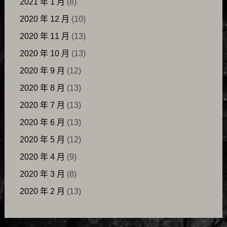
2021 年 1 月
(8)
2020 年 12 月
(10)
2020 年 11 月
(13)
2020 年 10 月
(13)
2020 年 9 月
(12)
2020 年 8 月
(13)
2020 年 7 月
(13)
2020 年 6 月
(13)
2020 年 5 月
(12)
2020 年 4 月
(9)
2020 年 3 月
(8)
2020 年 2 月
(13)