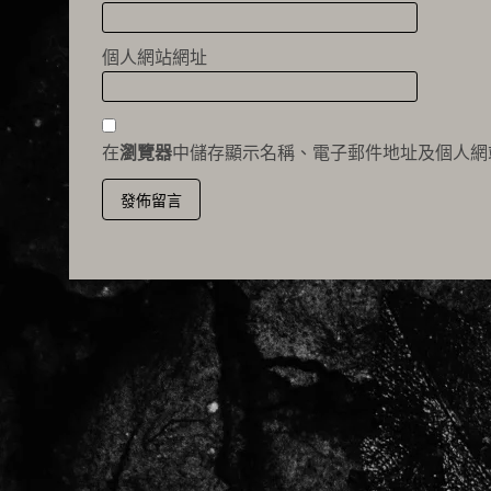
個人網站網址
在
瀏覽器
中儲存顯示名稱、電子郵件地址及個人網