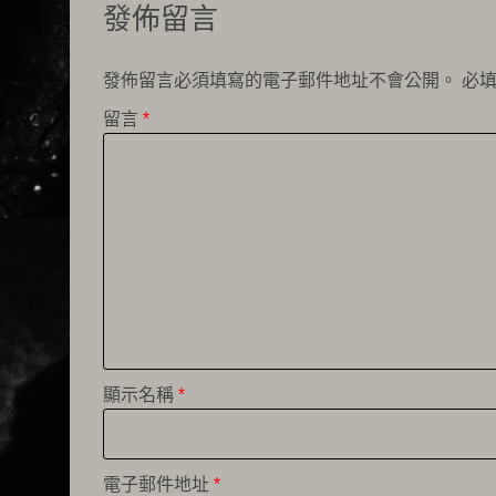
發佈留言
發佈留言必須填寫的電子郵件地址不會公開。
必
留言
*
顯示名稱
*
電子郵件地址
*