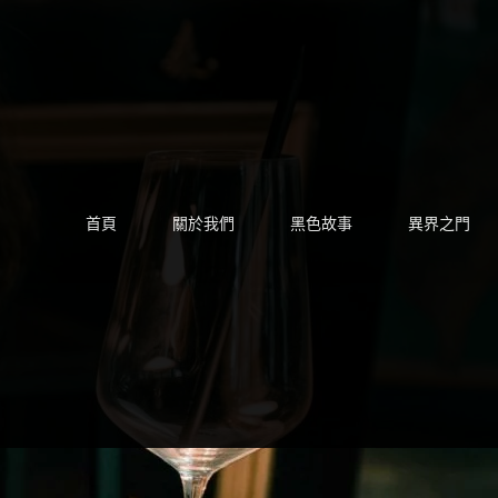
Skip
to
content
首頁
關於我們
黑色故事
異界之門