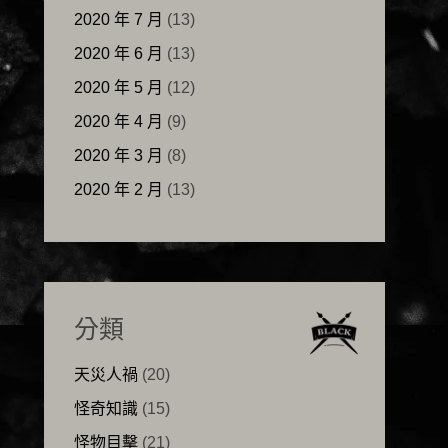
2020 年 7 月
(13)
2020 年 6 月
(13)
2020 年 5 月
(12)
2020 年 4 月
(9)
2020 年 3 月
(8)
2020 年 2 月
(13)
分類
天災人禍
(20)
怪奇知識
(15)
怪物目擊
(21)