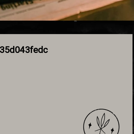
35d043fedc