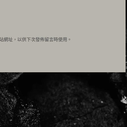
站網址，以供下次發佈留言時使用。