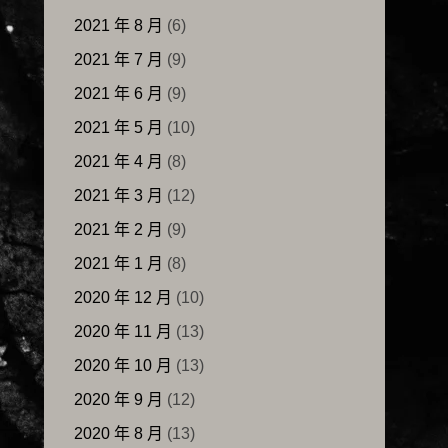
2021 年 8 月
(6)
2021 年 7 月
(9)
2021 年 6 月
(9)
2021 年 5 月
(10)
2021 年 4 月
(8)
2021 年 3 月
(12)
2021 年 2 月
(9)
2021 年 1 月
(8)
2020 年 12 月
(10)
2020 年 11 月
(13)
2020 年 10 月
(13)
2020 年 9 月
(12)
2020 年 8 月
(13)