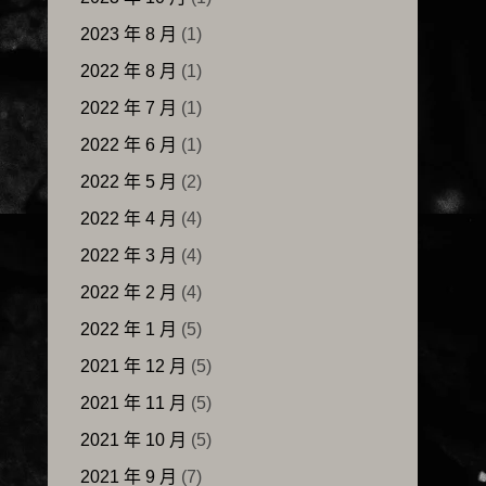
2023 年 8 月
(1)
2022 年 8 月
(1)
2022 年 7 月
(1)
2022 年 6 月
(1)
2022 年 5 月
(2)
2022 年 4 月
(4)
2022 年 3 月
(4)
2022 年 2 月
(4)
2022 年 1 月
(5)
2021 年 12 月
(5)
2021 年 11 月
(5)
2021 年 10 月
(5)
2021 年 9 月
(7)