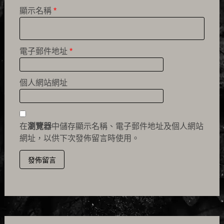
顯示名稱
*
電子郵件地址
*
個人網站網址
在
瀏覽器
中儲存顯示名稱、電子郵件地址及個人網站
網址，以供下次發佈留言時使用。