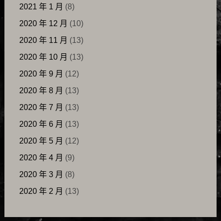
2021 年 1 月
(8)
2020 年 12 月
(10)
2020 年 11 月
(13)
2020 年 10 月
(13)
2020 年 9 月
(12)
2020 年 8 月
(13)
2020 年 7 月
(13)
2020 年 6 月
(13)
2020 年 5 月
(12)
2020 年 4 月
(9)
2020 年 3 月
(8)
2020 年 2 月
(13)