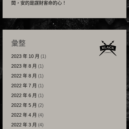
闆，安的是謀財害命的心！
彙整
2023 年 10 月
(1)
2023 年 8 月
(1)
2022 年 8 月
(1)
2022 年 7 月
(1)
2022 年 6 月
(1)
2022 年 5 月
(2)
2022 年 4 月
(4)
2022 年 3 月
(4)