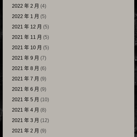
2022 年 2 月
(4)
2022 年 1 月
(5)
2021 年 12 月
(5)
2021 年 11 月
(5)
2021 年 10 月
(5)
2021 年 9 月
(7)
2021 年 8 月
(6)
2021 年 7 月
(9)
2021 年 6 月
(9)
2021 年 5 月
(10)
2021 年 4 月
(8)
2021 年 3 月
(12)
2021 年 2 月
(9)