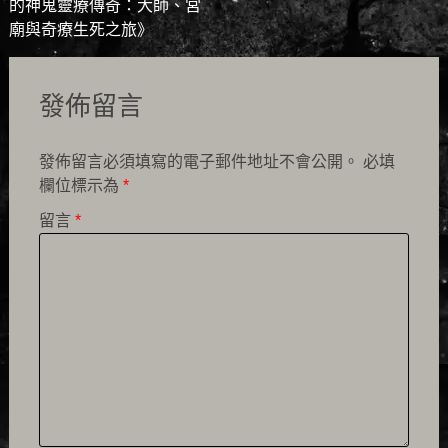
的神鬼靈療傳奇：大師、宮
navigation
廟與奇療生死之旅》
發佈留言
發佈留言必須填寫的電子郵件地址不會公開。
必填
欄位標示為
*
留言
*