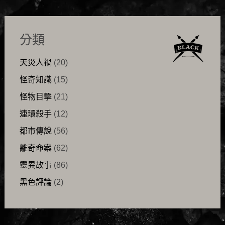
分類
天災人禍
(20)
怪奇知識
(15)
怪物目擊
(21)
連環殺手
(12)
都市傳說
(56)
離奇命案
(62)
靈異故事
(86)
黑色評論
(2)