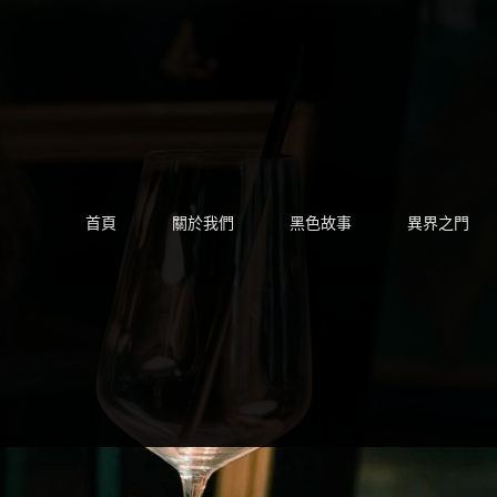
Skip
to
content
首頁
關於我們
黑色故事
異界之門