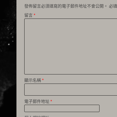
發佈留言必須填寫的電子郵件地址不會公開。
必
留言
*
顯示名稱
*
電子郵件地址
*