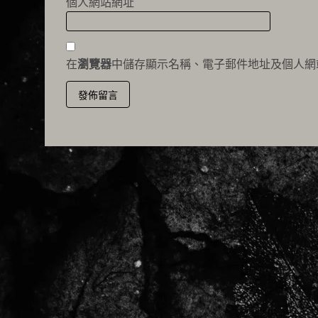
個人網站網址
在
瀏覽器
中儲存顯示名稱、電子郵件地址及個人網