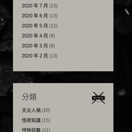
2020 年 7 月
(13)
2020 年 6 月
(13)
2020 年 5 月
(12)
2020 年 4 月
(9)
2020 年 3 月
(8)
2020 年 2 月
(13)
分類
天災人禍
(20)
怪奇知識
(15)
怪物目擊
(21)