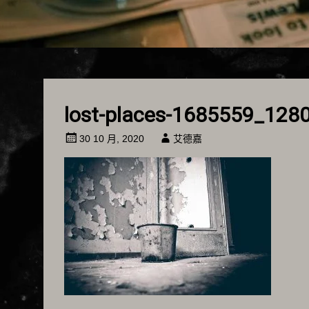
lost-places-1685559_128
30 10 月, 2020
艾德嘉