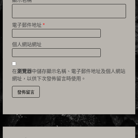
顯示名稱
*
電子郵件地址
*
個人網站網址
在
瀏覽器
中儲存顯示名稱、電子郵件地址及個人網站
網址，以供下次發佈留言時使用。