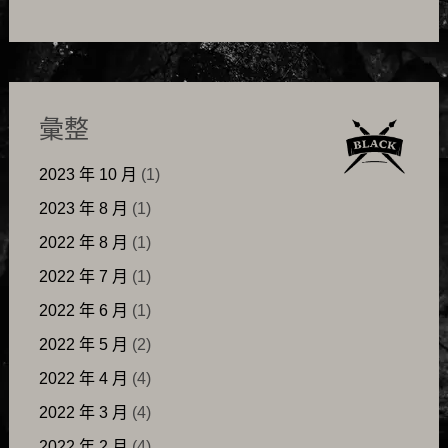
彙整
2023 年 10 月
(1)
2023 年 8 月
(1)
2022 年 8 月
(1)
2022 年 7 月
(1)
2022 年 6 月
(1)
2022 年 5 月
(2)
2022 年 4 月
(4)
2022 年 3 月
(4)
2022 年 2 月
(4)