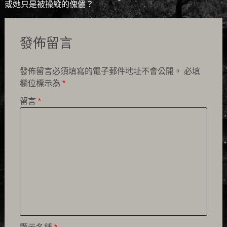
或她只是被操縱的傀儡？
發佈留言
發佈留言必須填寫的電子郵件地址不會公開。
必填
欄位標示為
*
留言
*