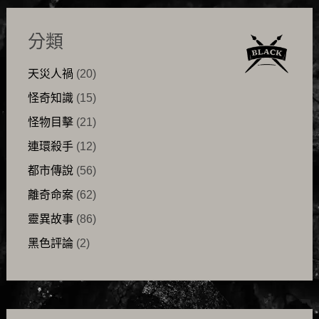
分類
天災人禍
(20)
怪奇知識
(15)
怪物目擊
(21)
連環殺手
(12)
都市傳說
(56)
離奇命案
(62)
靈異故事
(86)
黑色評論
(2)