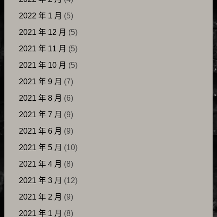
2022 年 1 月
(5)
2021 年 12 月
(5)
2021 年 11 月
(5)
2021 年 10 月
(5)
2021 年 9 月
(7)
2021 年 8 月
(6)
2021 年 7 月
(9)
2021 年 6 月
(9)
2021 年 5 月
(10)
2021 年 4 月
(8)
2021 年 3 月
(12)
2021 年 2 月
(9)
2021 年 1 月
(8)