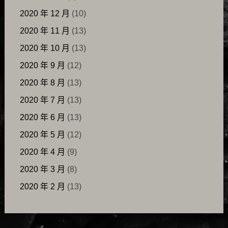
2020 年 12 月
(10)
2020 年 11 月
(13)
2020 年 10 月
(13)
2020 年 9 月
(12)
2020 年 8 月
(13)
2020 年 7 月
(13)
2020 年 6 月
(13)
2020 年 5 月
(12)
2020 年 4 月
(9)
2020 年 3 月
(8)
2020 年 2 月
(13)