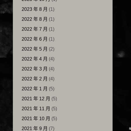
2023 年 8 月
(1)
2022 年 8 月
(1)
2022 年 7 月
(1)
2022 年 6 月
(1)
2022 年 5 月
(2)
2022 年 4 月
(4)
2022 年 3 月
(4)
2022 年 2 月
(4)
2022 年 1 月
(5)
2021 年 12 月
(5)
2021 年 11 月
(5)
2021 年 10 月
(5)
2021 年 9 月
(7)