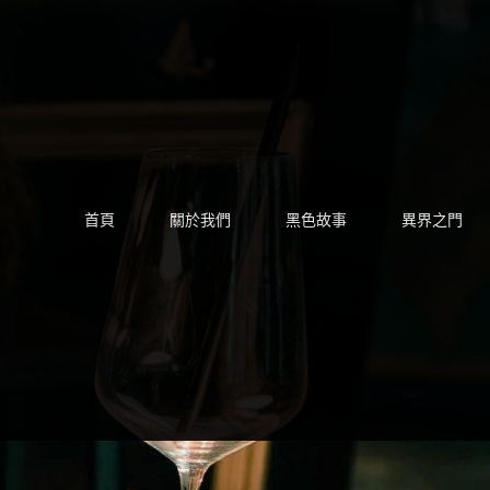
Skip
to
content
首頁
關於我們
黑色故事
異界之門