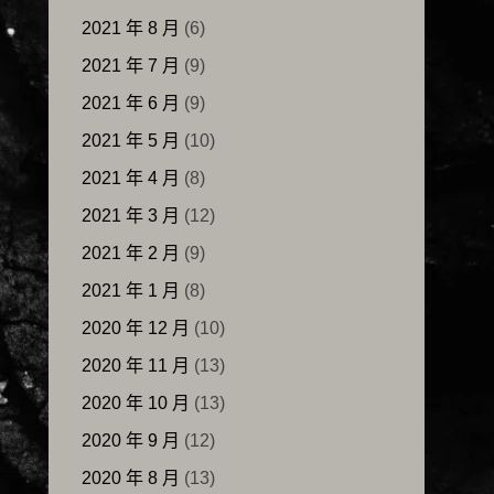
2021 年 8 月
(6)
2021 年 7 月
(9)
2021 年 6 月
(9)
2021 年 5 月
(10)
2021 年 4 月
(8)
2021 年 3 月
(12)
2021 年 2 月
(9)
2021 年 1 月
(8)
2020 年 12 月
(10)
2020 年 11 月
(13)
2020 年 10 月
(13)
2020 年 9 月
(12)
2020 年 8 月
(13)