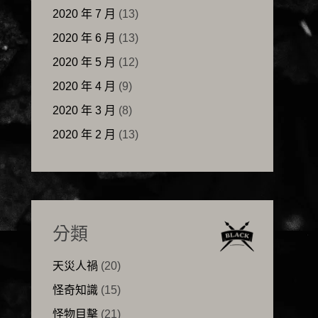
2020 年 7 月
(13)
2020 年 6 月
(13)
2020 年 5 月
(12)
2020 年 4 月
(9)
2020 年 3 月
(8)
2020 年 2 月
(13)
分類
天災人禍
(20)
怪奇知識
(15)
怪物目擊
(21)