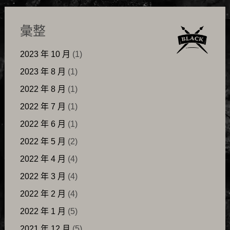
彙整
2023 年 10 月
(1)
2023 年 8 月
(1)
2022 年 8 月
(1)
2022 年 7 月
(1)
2022 年 6 月
(1)
2022 年 5 月
(2)
2022 年 4 月
(4)
2022 年 3 月
(4)
2022 年 2 月
(4)
2022 年 1 月
(5)
2021 年 12 月
(5)