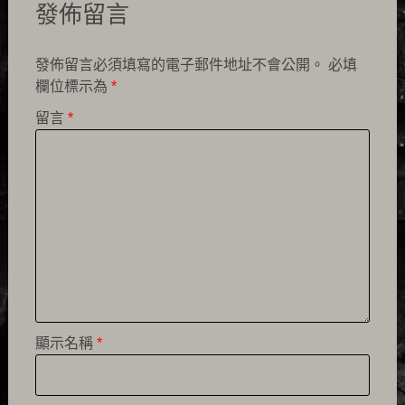
發佈留言
發佈留言必須填寫的電子郵件地址不會公開。
必填
欄位標示為
*
留言
*
顯示名稱
*