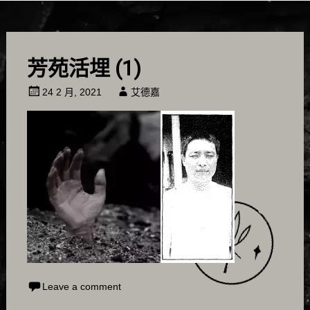
芳苑活埋 (1)
24 2 月, 2021
艾德嘉
Leave a comment