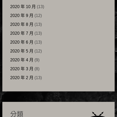
2020 年 10 月
(13)
2020 年 9 月
(12)
2020 年 8 月
(13)
2020 年 7 月
(13)
2020 年 6 月
(13)
2020 年 5 月
(12)
2020 年 4 月
(9)
2020 年 3 月
(8)
2020 年 2 月
(13)
分類