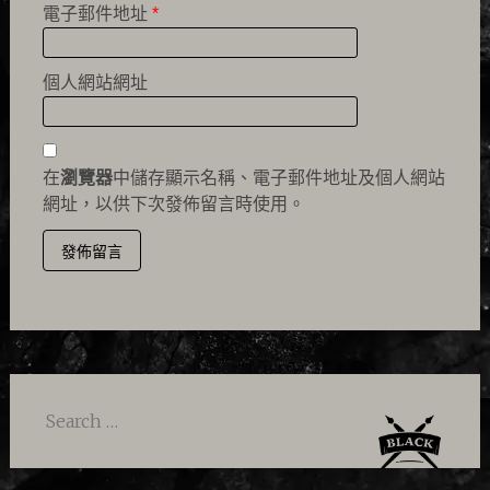
電子郵件地址
*
個人網站網址
在
瀏覽器
中儲存顯示名稱、電子郵件地址及個人網站
網址，以供下次發佈留言時使用。
Search
for: