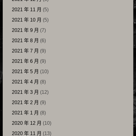
2021 年 11 月
(5)
2021 年 10 月
(5)
2021 年 9 月
(7)
2021 年 8 月
(6)
2021 年 7 月
(9)
2021 年 6 月
(9)
2021 年 5 月
(10)
2021 年 4 月
(8)
2021 年 3 月
(12)
2021 年 2 月
(9)
2021 年 1 月
(8)
2020 年 12 月
(10)
2020 年 11 月
(13)