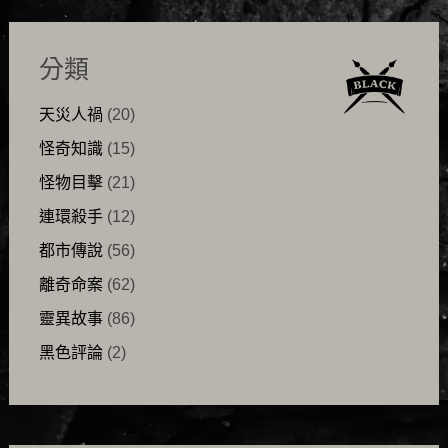
分類
天災人禍
(20)
怪奇知識
(15)
怪物目擊
(21)
連環殺手
(12)
都市傳說
(56)
離奇命案
(62)
靈異故事
(86)
黑色評論
(2)