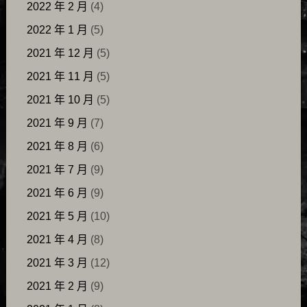
2022 年 2 月
(4)
2022 年 1 月
(5)
2021 年 12 月
(5)
2021 年 11 月
(5)
2021 年 10 月
(5)
2021 年 9 月
(7)
2021 年 8 月
(6)
2021 年 7 月
(9)
2021 年 6 月
(9)
2021 年 5 月
(10)
2021 年 4 月
(8)
2021 年 3 月
(12)
2021 年 2 月
(9)