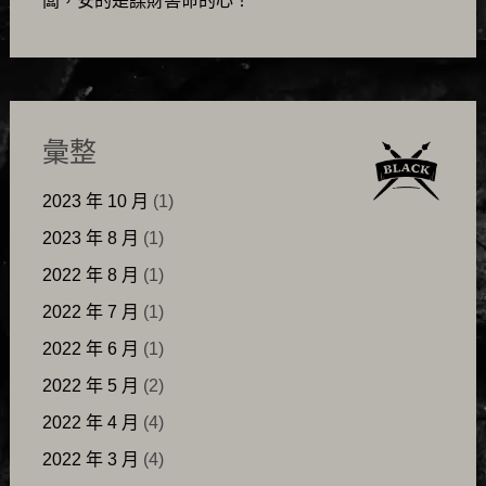
闆，安的是謀財害命的心！
彙整
2023 年 10 月
(1)
2023 年 8 月
(1)
2022 年 8 月
(1)
2022 年 7 月
(1)
2022 年 6 月
(1)
2022 年 5 月
(2)
2022 年 4 月
(4)
2022 年 3 月
(4)