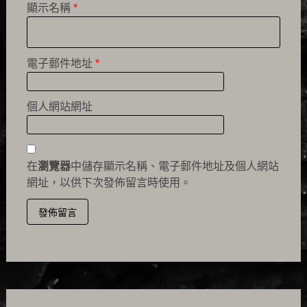
顯示名稱
*
電子郵件地址
*
個人網站網址
在
瀏覽器
中儲存顯示名稱、電子郵件地址及個人網站
網址，以供下次發佈留言時使用。