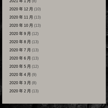
2021 年 1 月
(8)
2020 年 12 月
(10)
2020 年 11 月
(13)
2020 年 10 月
(13)
2020 年 9 月
(12)
2020 年 8 月
(13)
2020 年 7 月
(13)
2020 年 6 月
(13)
2020 年 5 月
(12)
2020 年 4 月
(9)
2020 年 3 月
(8)
2020 年 2 月
(13)