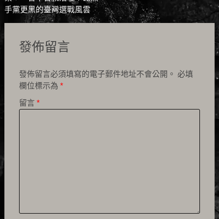
navigation
手黨更黑的臺灣選戰風雲
發佈留言
發佈留言必須填寫的電子郵件地址不會公開。
必填
欄位標示為
*
留言
*