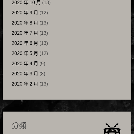
2020 年 10 月
(13)
2020 年 9 月
(12)
2020 年 8 月
(13)
2020 年 7 月
(13)
2020 年 6 月
(13)
2020 年 5 月
(12)
2020 年 4 月
(9)
2020 年 3 月
(8)
2020 年 2 月
(13)
分類