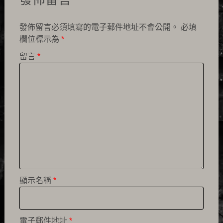
發佈留言必須填寫的電子郵件地址不會公開。
必填
欄位標示為
*
留言
*
顯示名稱
*
電子郵件地址
*