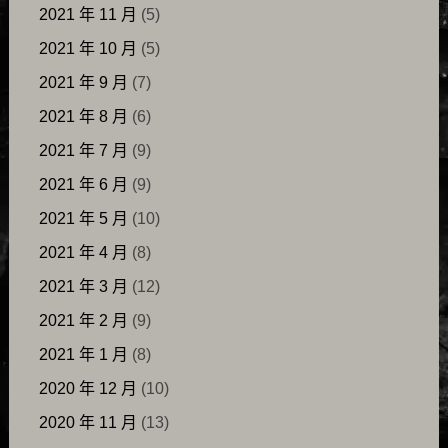
2021 年 11 月
(5)
2021 年 10 月
(5)
2021 年 9 月
(7)
2021 年 8 月
(6)
2021 年 7 月
(9)
2021 年 6 月
(9)
2021 年 5 月
(10)
2021 年 4 月
(8)
2021 年 3 月
(12)
2021 年 2 月
(9)
2021 年 1 月
(8)
2020 年 12 月
(10)
2020 年 11 月
(13)