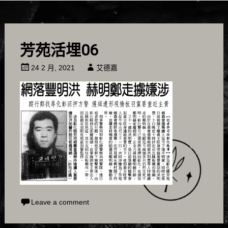
芳苑活埋06
24 2 月, 2021
艾德嘉
Leave a comment