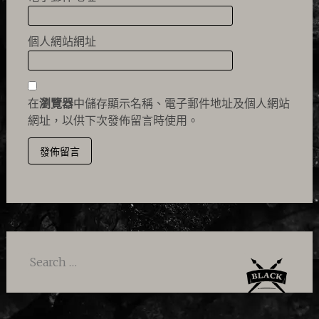
個人網站網址
在
瀏覽器
中儲存顯示名稱、電子郵件地址及個人網站
網址，以供下次發佈留言時使用。
Search
for: