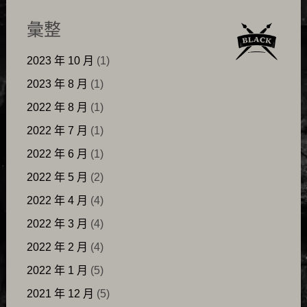
彙整
2023 年 10 月
(1)
2023 年 8 月
(1)
2022 年 8 月
(1)
2022 年 7 月
(1)
2022 年 6 月
(1)
2022 年 5 月
(2)
2022 年 4 月
(4)
2022 年 3 月
(4)
2022 年 2 月
(4)
2022 年 1 月
(5)
2021 年 12 月
(5)