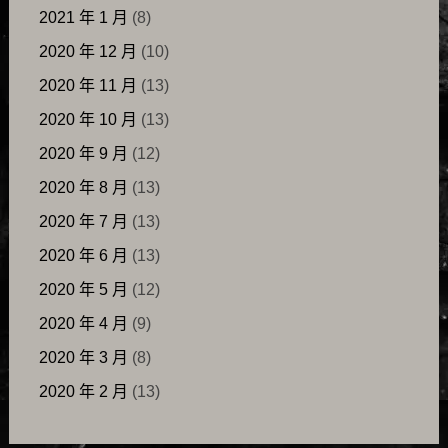
2021 年 1 月
(8)
2020 年 12 月
(10)
2020 年 11 月
(13)
2020 年 10 月
(13)
2020 年 9 月
(12)
2020 年 8 月
(13)
2020 年 7 月
(13)
2020 年 6 月
(13)
2020 年 5 月
(12)
2020 年 4 月
(9)
2020 年 3 月
(8)
2020 年 2 月
(13)