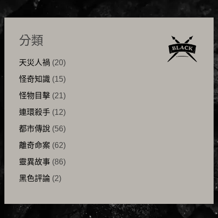
分類
天災人禍
(20)
怪奇知識
(15)
怪物目擊
(21)
連環殺手
(12)
都市傳說
(56)
離奇命案
(62)
靈異故事
(86)
黑色評論
(2)