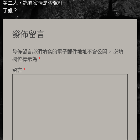
第二人，詭異案情是否冤枉
了誰？
發佈留言
發佈留言必須填寫的電子郵件地址不會公開。
必填
欄位標示為
*
留言
*