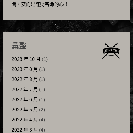
闆，安的是謀財害命的心！
彙整
2023 年 10 月
(1)
2023 年 8 月
(1)
2022 年 8 月
(1)
2022 年 7 月
(1)
2022 年 6 月
(1)
2022 年 5 月
(2)
2022 年 4 月
(4)
2022 年 3 月
(4)