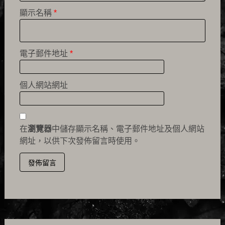
顯示名稱
*
電子郵件地址
*
個人網站網址
在
瀏覽器
中儲存顯示名稱、電子郵件地址及個人網站
網址，以供下次發佈留言時使用。