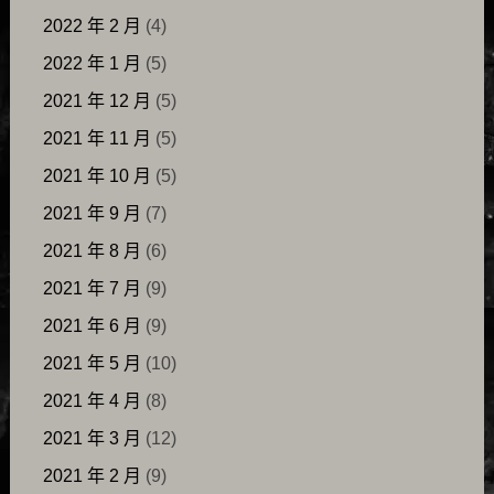
2022 年 2 月
(4)
2022 年 1 月
(5)
2021 年 12 月
(5)
2021 年 11 月
(5)
2021 年 10 月
(5)
2021 年 9 月
(7)
2021 年 8 月
(6)
2021 年 7 月
(9)
2021 年 6 月
(9)
2021 年 5 月
(10)
2021 年 4 月
(8)
2021 年 3 月
(12)
2021 年 2 月
(9)