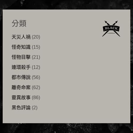
分類
天災人禍
(20)
怪奇知識
(15)
怪物目擊
(21)
連環殺手
(12)
都市傳說
(56)
離奇命案
(62)
靈異故事
(86)
黑色評論
(2)