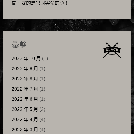
闆，安的是謀財害命的心！
彙整
2023 年 10 月
(1)
2023 年 8 月
(1)
2022 年 8 月
(1)
2022 年 7 月
(1)
2022 年 6 月
(1)
2022 年 5 月
(2)
2022 年 4 月
(4)
2022 年 3 月
(4)