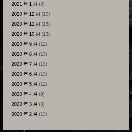
2021 年 1 月
(8)
2020 年 12 月
(10)
2020 年 11 月
(13)
2020 年 10 月
(13)
2020 年 9 月
(12)
2020 年 8 月
(13)
2020 年 7 月
(13)
2020 年 6 月
(13)
2020 年 5 月
(12)
2020 年 4 月
(9)
2020 年 3 月
(8)
2020 年 2 月
(13)