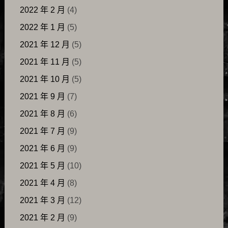
2022 年 2 月
(4)
2022 年 1 月
(5)
2021 年 12 月
(5)
2021 年 11 月
(5)
2021 年 10 月
(5)
2021 年 9 月
(7)
2021 年 8 月
(6)
2021 年 7 月
(9)
2021 年 6 月
(9)
2021 年 5 月
(10)
2021 年 4 月
(8)
2021 年 3 月
(12)
2021 年 2 月
(9)