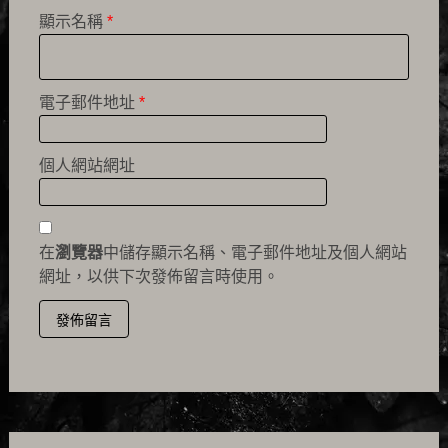
顯示名稱
*
電子郵件地址
*
個人網站網址
在
瀏覽器
中儲存顯示名稱、電子郵件地址及個人網站
網址，以供下次發佈留言時使用。