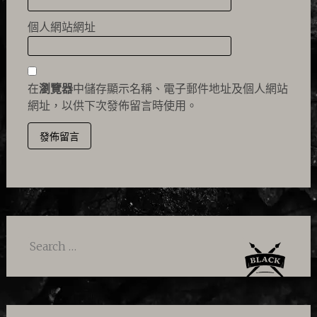
個人網站網址
在
瀏覽器
中儲存顯示名稱、電子郵件地址及個人網站
網址，以供下次發佈留言時使用。
Search
for: