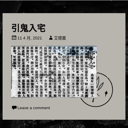
引鬼入宅
11 4 月, 2021
艾德嘉
Leave a comment