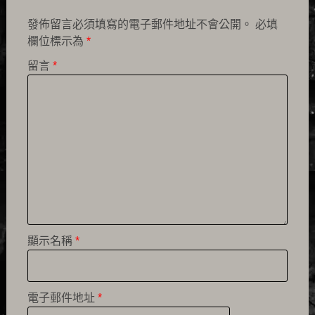
發佈留言必須填寫的電子郵件地址不會公開。
必填
欄位標示為
*
留言
*
顯示名稱
*
電子郵件地址
*