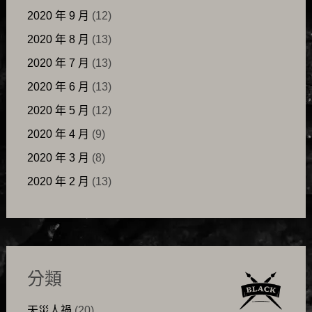
2020 年 9 月
(12)
2020 年 8 月
(13)
2020 年 7 月
(13)
2020 年 6 月
(13)
2020 年 5 月
(12)
2020 年 4 月
(9)
2020 年 3 月
(8)
2020 年 2 月
(13)
分類
天災人禍
(20)