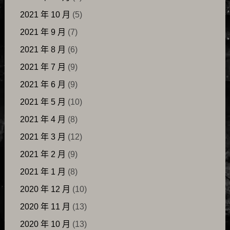
2021 年 10 月
(5)
2021 年 9 月
(7)
2021 年 8 月
(6)
2021 年 7 月
(9)
2021 年 6 月
(9)
2021 年 5 月
(10)
2021 年 4 月
(8)
2021 年 3 月
(12)
2021 年 2 月
(9)
2021 年 1 月
(8)
2020 年 12 月
(10)
2020 年 11 月
(13)
2020 年 10 月
(13)