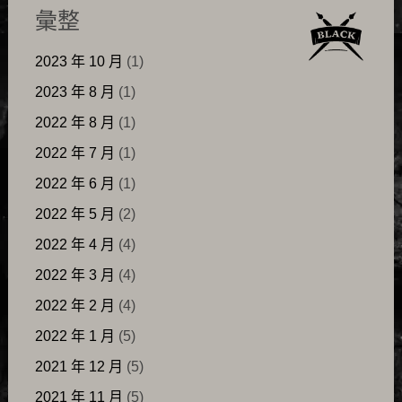
彙整
2023 年 10 月
(1)
2023 年 8 月
(1)
2022 年 8 月
(1)
2022 年 7 月
(1)
2022 年 6 月
(1)
2022 年 5 月
(2)
2022 年 4 月
(4)
2022 年 3 月
(4)
2022 年 2 月
(4)
2022 年 1 月
(5)
2021 年 12 月
(5)
2021 年 11 月
(5)