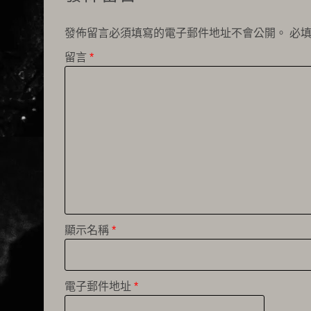
發佈留言必須填寫的電子郵件地址不會公開。
必
留言
*
顯示名稱
*
電子郵件地址
*