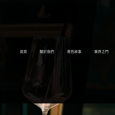
Skip
to
content
首頁
關於我們
黑色故事
異界之門