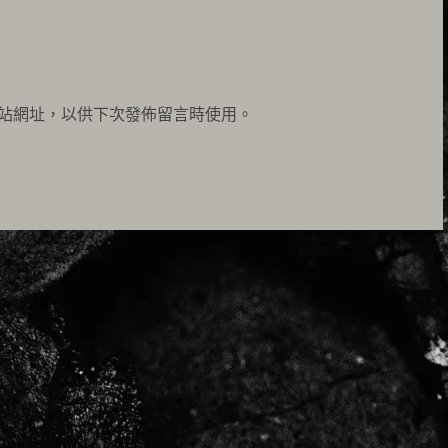
站網址，以供下次發佈留言時使用。