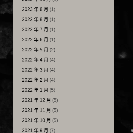
2023 年 8 月
(1)
2022 年 8 月
(1)
2022 年 7 月
(1)
2022 年 6 月
(1)
2022 年 5 月
(2)
2022 年 4 月
(4)
2022 年 3 月
(4)
2022 年 2 月
(4)
2022 年 1 月
(5)
2021 年 12 月
(5)
2021 年 11 月
(5)
2021 年 10 月
(5)
2021 年 9 月
(7)