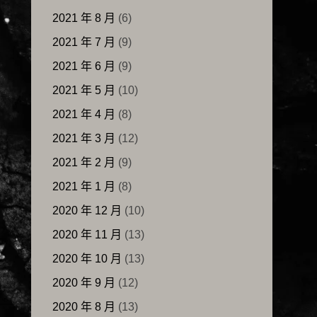
2021 年 8 月
(6)
2021 年 7 月
(9)
2021 年 6 月
(9)
2021 年 5 月
(10)
2021 年 4 月
(8)
2021 年 3 月
(12)
2021 年 2 月
(9)
2021 年 1 月
(8)
2020 年 12 月
(10)
2020 年 11 月
(13)
2020 年 10 月
(13)
2020 年 9 月
(12)
2020 年 8 月
(13)