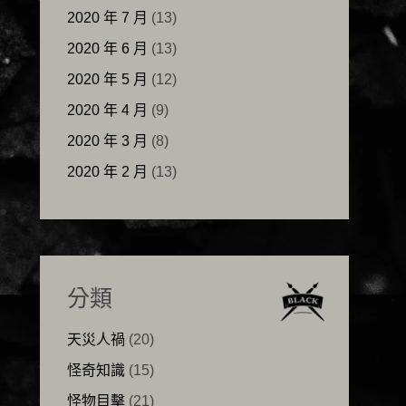
2020 年 7 月
(13)
2020 年 6 月
(13)
2020 年 5 月
(12)
2020 年 4 月
(9)
2020 年 3 月
(8)
2020 年 2 月
(13)
分類
天災人禍
(20)
怪奇知識
(15)
怪物目擊
(21)